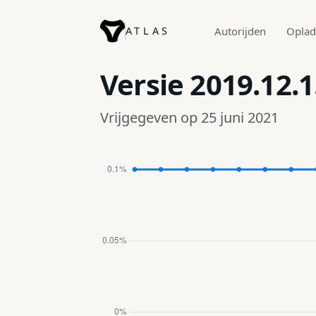
ATLAS
Autorijden
Opla
Versie
2019.12.1
Vrijgegeven op 25 juni 2021