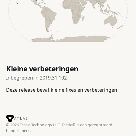
Kleine verbeteringen
Inbegrepen in
2019.31.102
Deze release bevat kleine fixes en verbeteringen
ATLAS
© 2026 Tessie Technology LLC. Tessie® is een geregistreerd
handelsmerk.