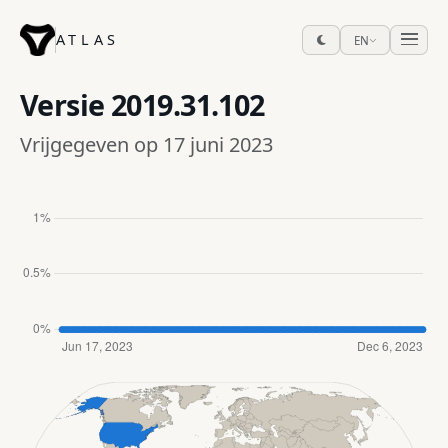
ATLAS
EN
Versie
2019.31.102
Vrijgegeven op 17 juni 2023