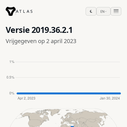
ATLAS
EN
Versie
2019.36.2.1
Vrijgegeven op 2 april 2023