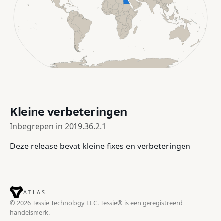
Kleine verbeteringen
Inbegrepen in
2019.36.2.1
Deze release bevat kleine fixes en verbeteringen
ATLAS
© 2026 Tessie Technology LLC. Tessie® is een geregistreerd
handelsmerk.