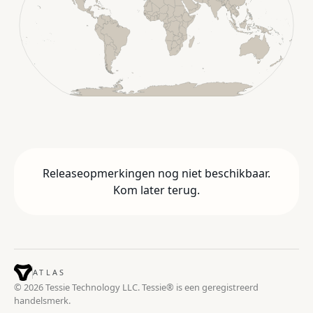
Releaseopmerkingen nog niet beschikbaar.
Kom later terug.
ATLAS
© 2026 Tessie Technology LLC. Tessie® is een geregistreerd
handelsmerk.