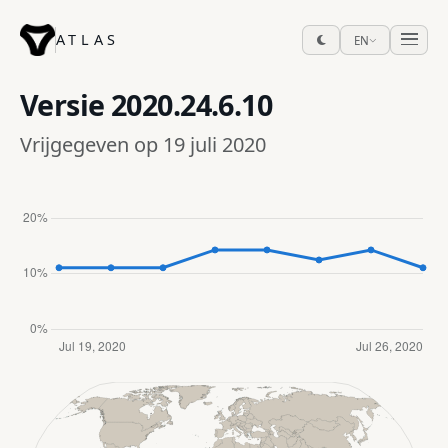
ATLAS
EN
Versie
2020.24.6.10
Vrijgegeven op 19 juli 2020