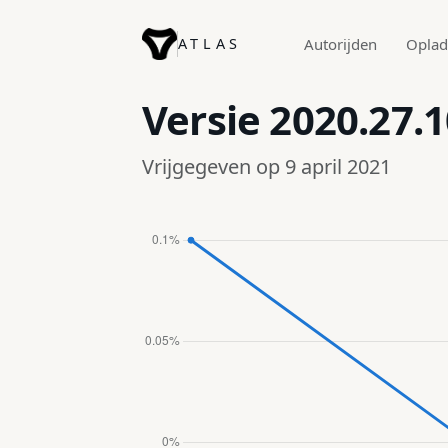
ATLAS
Autorijden
Opla
Versie
2020.27.
Vrijgegeven op 9 april 2021