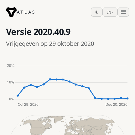
ATLAS
EN
Versie
2020.40.9
Vrijgegeven op 29 oktober 2020