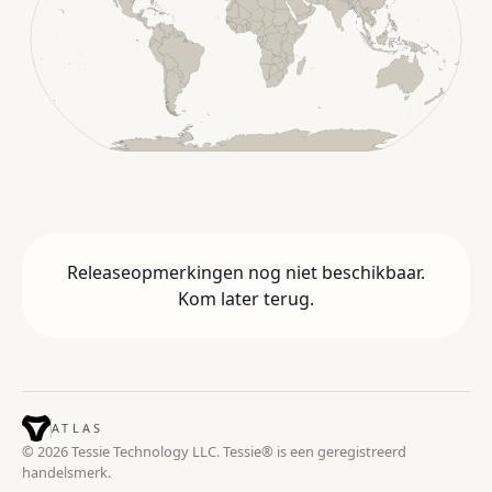
Releaseopmerkingen nog niet beschikbaar.
Kom later terug.
ATLAS
© 2026 Tessie Technology LLC. Tessie® is een geregistreerd
handelsmerk.