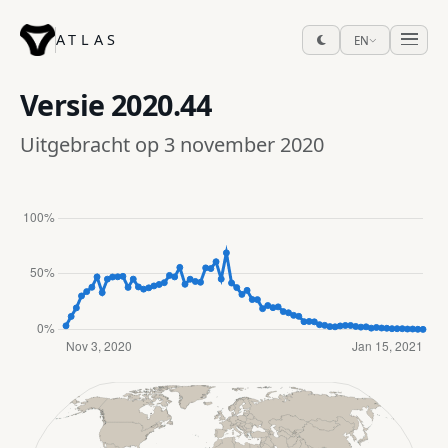
ATLAS
EN
Versie
2020.44
Uitgebracht op 3 november 2020