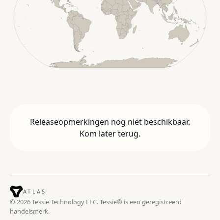
Releaseopmerkingen nog niet beschikbaar.
Kom later terug.
ATLAS
© 2026 Tessie Technology LLC. Tessie® is een geregistreerd
handelsmerk.