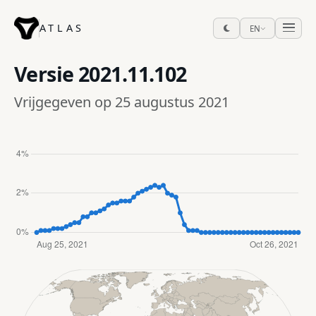
ATLAS
EN
Versie
2021.11.102
Vrijgegeven op 25 augustus 2021