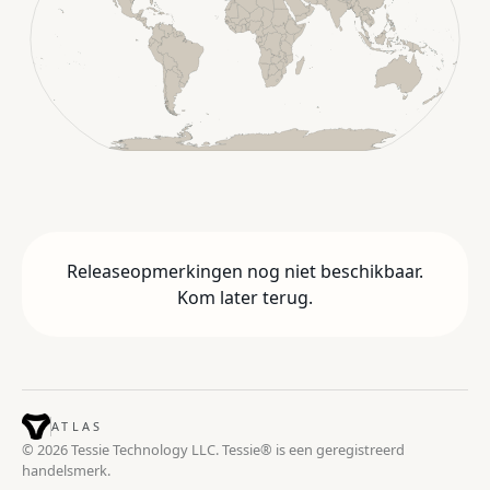
Releaseopmerkingen nog niet beschikbaar.
Kom later terug.
ATLAS
© 2026 Tessie Technology LLC. Tessie® is een geregistreerd
handelsmerk.