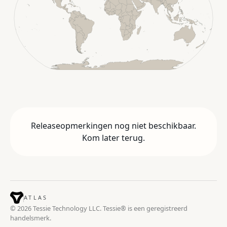
Releaseopmerkingen nog niet beschikbaar.
Kom later terug.
ATLAS
© 2026 Tessie Technology LLC. Tessie® is een geregistreerd
handelsmerk.