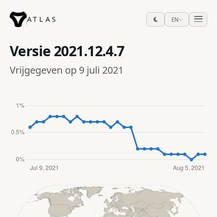
ATLAS
EN
Versie
2021.12.4.7
Vrijgegeven op 9 juli 2021