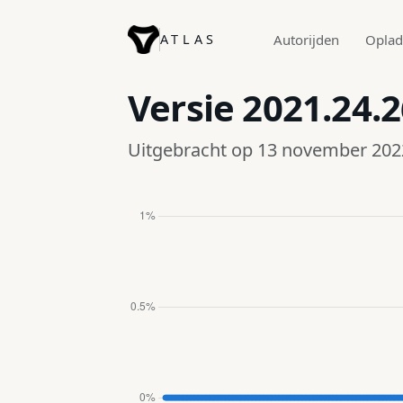
ATLAS
Autorijden
Opla
Versie
2021.24.2
Uitgebracht op 13 november 202