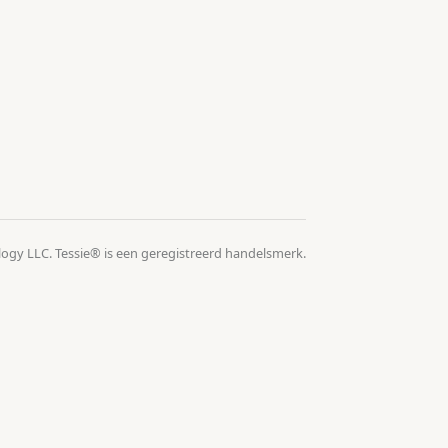
logy LLC. Tessie® is een geregistreerd handelsmerk.