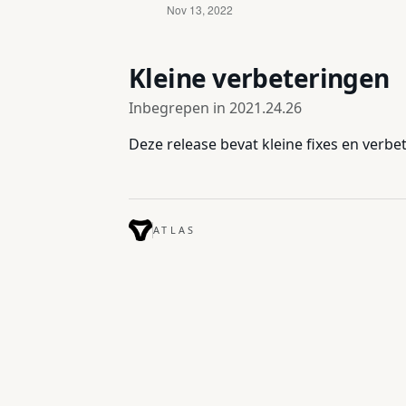
Kleine verbeteringen
Inbegrepen in
2021.24.26
Deze release bevat kleine fixes en verbe
ATLAS