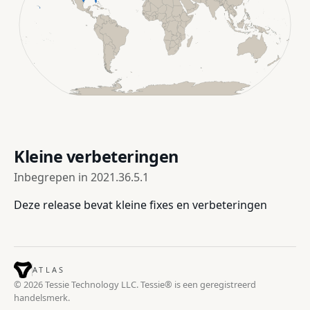
Kleine verbeteringen
Inbegrepen in
2021.36.5.1
Deze release bevat kleine fixes en verbeteringen
ATLAS
© 2026 Tessie Technology LLC. Tessie® is een geregistreerd
handelsmerk.