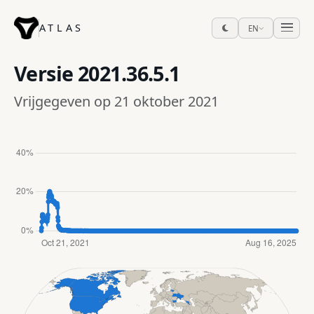
ATLAS
EN
Versie
2021.36.5.1
Vrijgegeven op 21 oktober 2021