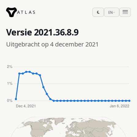
ATLAS
EN
Versie
2021.36.8.9
Uitgebracht op 4 december 2021