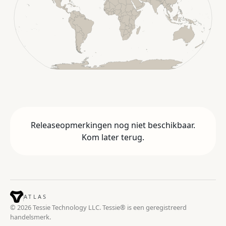
Releaseopmerkingen nog niet beschikbaar.
Kom later terug.
ATLAS
© 2026 Tessie Technology LLC. Tessie® is een geregistreerd
handelsmerk.