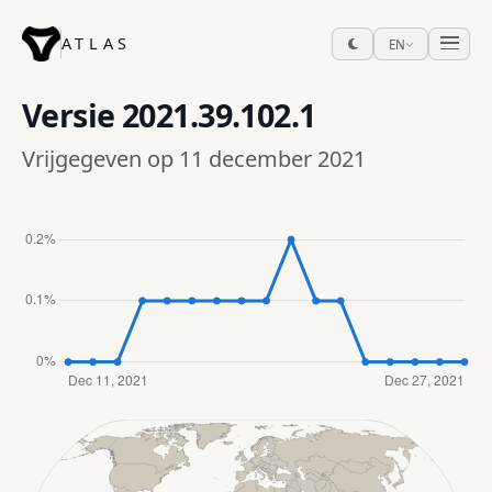
ATLAS
EN
Versie
2021.39.102.1
Vrijgegeven op 11 december 2021