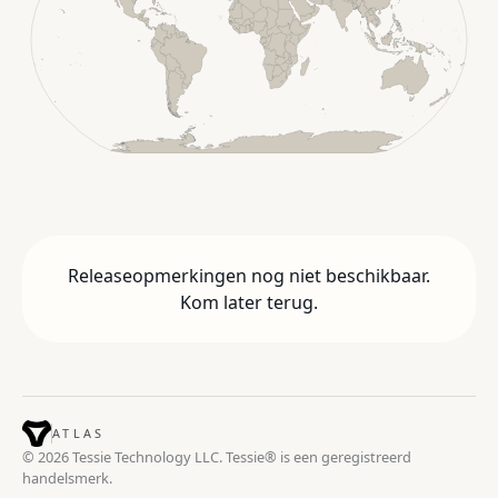
Releaseopmerkingen nog niet beschikbaar.
Kom later terug.
ATLAS
© 2026 Tessie Technology LLC. Tessie® is een geregistreerd
handelsmerk.