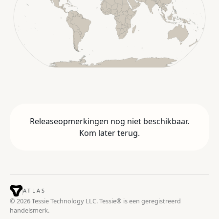
Releaseopmerkingen nog niet beschikbaar.
Kom later terug.
ATLAS
© 2026 Tessie Technology LLC. Tessie® is een geregistreerd
handelsmerk.