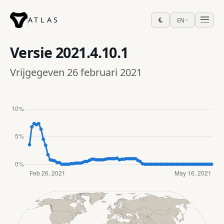
ATLAS
EN
Versie
2021.4.10.1
Vrijgegeven 26 februari 2021