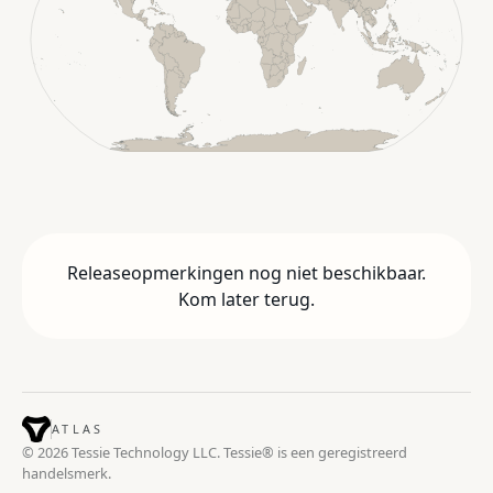
Releaseopmerkingen nog niet beschikbaar.
Kom later terug.
ATLAS
© 2026 Tessie Technology LLC. Tessie® is een geregistreerd
handelsmerk.