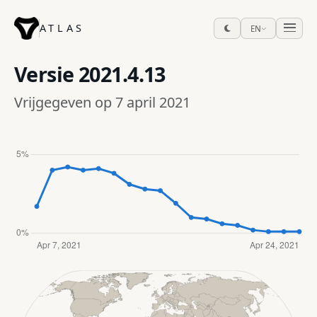
ATLAS
EN
Versie
2021.4.13
Vrijgegeven op 7 april 2021