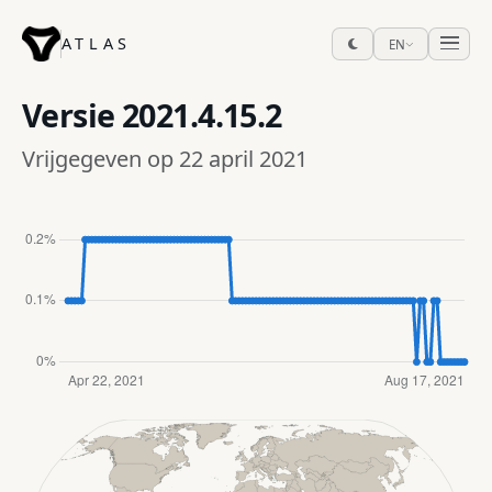
ATLAS
EN
Versie
2021.4.15.2
Vrijgegeven op 22 april 2021