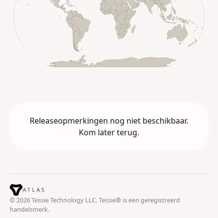
Releaseopmerkingen nog niet beschikbaar.
Kom later terug.
ATLAS
© 2026 Tessie Technology LLC. Tessie® is een geregistreerd
handelsmerk.