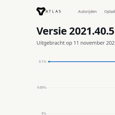
ATLAS
Autorijden
Opla
Versie
2021.40.5
Uitgebracht op 11 november 202