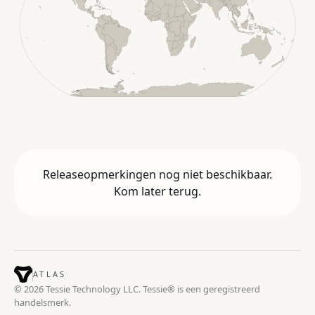
Releaseopmerkingen nog niet beschikbaar.
Kom later terug.
ATLAS
© 2026 Tessie Technology LLC. Tessie® is een geregistreerd
handelsmerk.