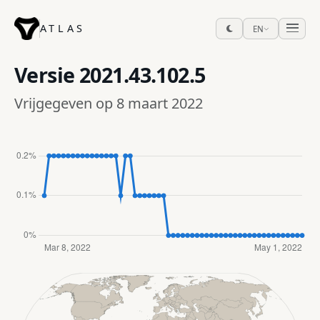
ATLAS
EN
Versie
2021.43.102.5
Vrijgegeven op 8 maart 2022