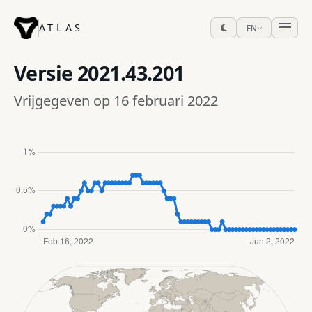
ATLAS
EN
Versie
2021.43.201
Vrijgegeven op 16 februari 2022