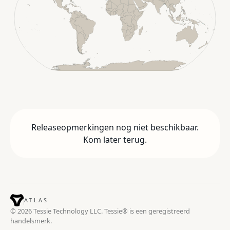
Releaseopmerkingen nog niet beschikbaar.
Kom later terug.
ATLAS
© 2026 Tessie Technology LLC. Tessie® is een geregistreerd
handelsmerk.