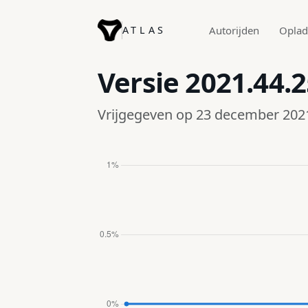
ATLAS
Autorijden
Opla
Versie
2021.44.2
Vrijgegeven op 23 december 202