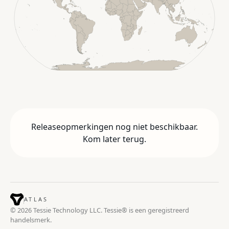
Releaseopmerkingen nog niet beschikbaar.
Kom later terug.
ATLAS
© 2026 Tessie Technology LLC. Tessie® is een geregistreerd
handelsmerk.