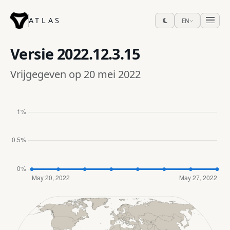
ATLAS
EN
Versie
2022.12.3.15
Vrijgegeven op 20 mei 2022