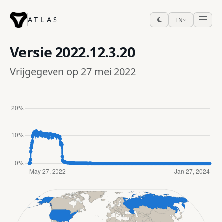
ATLAS
EN
Versie
2022.12.3.20
Vrijgegeven op 27 mei 2022