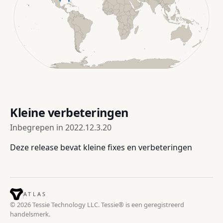
Kleine verbeteringen
Inbegrepen in
2022.12.3.20
Deze release bevat kleine fixes en verbeteringen
ATLAS
© 2026 Tessie Technology LLC. Tessie® is een geregistreerd
handelsmerk.