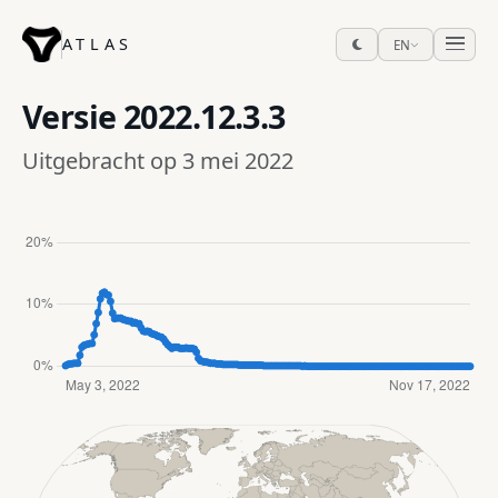
ATLAS
EN
Versie
2022.12.3.3
Uitgebracht op 3 mei 2022