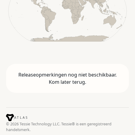
Releaseopmerkingen nog niet beschikbaar.
Kom later terug.
ATLAS
© 2026 Tessie Technology LLC. Tessie® is een geregistreerd
handelsmerk.