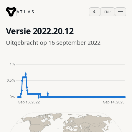
ATLAS
EN
Versie
2022.20.12
Uitgebracht op 16 september 2022