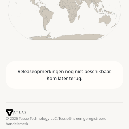
Releaseopmerkingen nog niet beschikbaar.
Kom later terug.
ATLAS
© 2026 Tessie Technology LLC. Tessie® is een geregistreerd
handelsmerk.