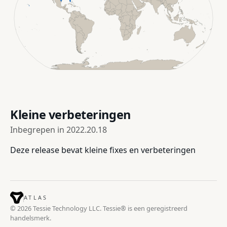
Kleine verbeteringen
Inbegrepen in
2022.20.18
Deze release bevat kleine fixes en verbeteringen
ATLAS
© 2026 Tessie Technology LLC. Tessie® is een geregistreerd
handelsmerk.