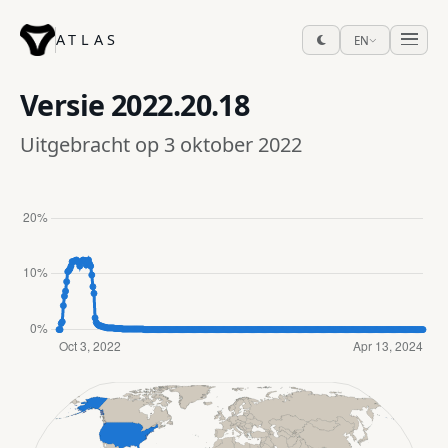
ATLAS
EN
Versie
2022.20.18
Uitgebracht op 3 oktober 2022