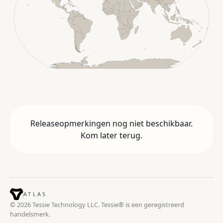
Releaseopmerkingen nog niet beschikbaar.
Kom later terug.
ATLAS
© 2026 Tessie Technology LLC. Tessie® is een geregistreerd
handelsmerk.