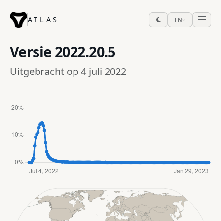
ATLAS
EN
Versie
2022.20.5
Uitgebracht op 4 juli 2022