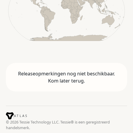
Releaseopmerkingen nog niet beschikbaar.
Kom later terug.
ATLAS
© 2026 Tessie Technology LLC. Tessie® is een geregistreerd
handelsmerk.