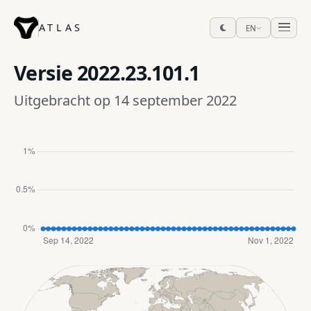
ATLAS
EN
Versie
2022.23.101.1
Uitgebracht op 14 september 2022