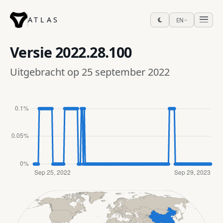
ATLAS
EN
Versie
2022.28.100
Uitgebracht op 25 september 2022