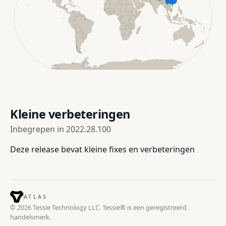
Kleine verbeteringen
Inbegrepen in
2022.28.100
Deze release bevat kleine fixes en verbeteringen
ATLAS
© 2026 Tessie Technology LLC. Tessie® is een geregistreerd
handelsmerk.