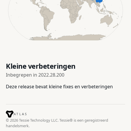
Kleine verbeteringen
Inbegrepen in
2022.28.200
Deze release bevat kleine fixes en verbeteringen
ATLAS
© 2026 Tessie Technology LLC. Tessie® is een geregistreerd
handelsmerk.