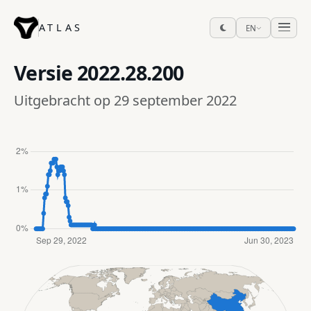
ATLAS
EN
Versie
2022.28.200
Uitgebracht op 29 september 2022