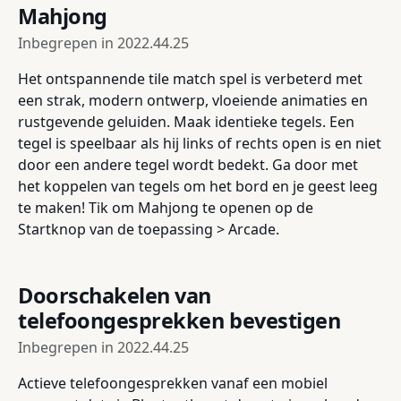
Mahjong
Inbegrepen in
2022.44.25
Het ontspannende tile match spel is verbeterd met
een strak, modern ontwerp, vloeiende animaties en
rustgevende geluiden. Maak identieke tegels. Een
tegel is speelbaar als hij links of rechts open is en niet
door een andere tegel wordt bedekt. Ga door met
het koppelen van tegels om het bord en je geest leeg
te maken! Tik om Mahjong te openen op de
Startknop van de toepassing > Arcade.
Doorschakelen van
telefoongesprekken bevestigen
Inbegrepen in
2022.44.25
Actieve telefoongesprekken vanaf een mobiel