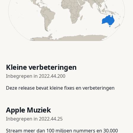
Kleine verbeteringen
Inbegrepen in
2022.44.200
Deze release bevat kleine fixes en verbeteringen
Apple Muziek
Inbegrepen in
2022.44.25
Stream meer dan 100 miljoen nummers en 30.000