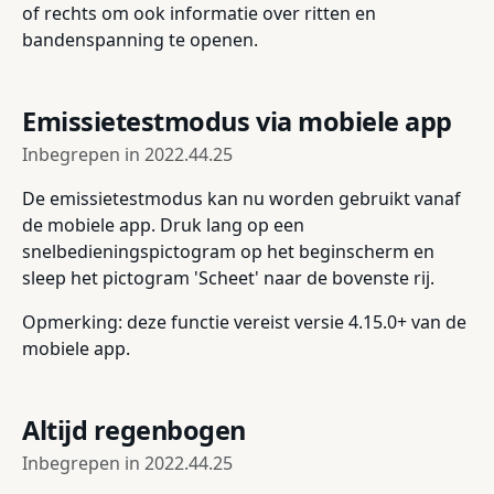
of rechts om ook informatie over ritten en
bandenspanning te openen.
Emissietestmodus via mobiele app
Inbegrepen in
2022.44.25
De emissietestmodus kan nu worden gebruikt vanaf
de mobiele app. Druk lang op een
snelbedieningspictogram op het beginscherm en
sleep het pictogram 'Scheet' naar de bovenste rij.
Opmerking: deze functie vereist versie 4.15.0+ van de
mobiele app.
Altijd regenbogen
Inbegrepen in
2022.44.25