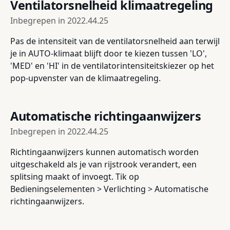
Ventilatorsnelheid klimaatregeling
Inbegrepen in
2022.44.25
Pas de intensiteit van de ventilatorsnelheid aan terwijl
je in AUTO-klimaat blijft door te kiezen tussen 'LO',
'MED' en 'HI' in de ventilatorintensiteitskiezer op het
pop-upvenster van de klimaatregeling.
Automatische richtingaanwijzers
Inbegrepen in
2022.44.25
Richtingaanwijzers kunnen automatisch worden
uitgeschakeld als je van rijstrook verandert, een
splitsing maakt of invoegt. Tik op
Bedieningselementen > Verlichting > Automatische
richtingaanwijzers.