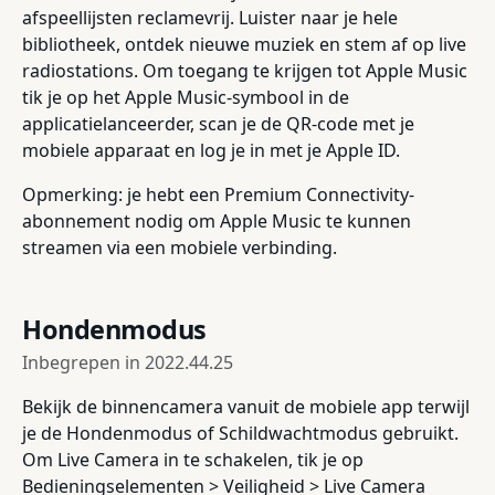
afspeellijsten reclamevrij. Luister naar je hele
bibliotheek, ontdek nieuwe muziek en stem af op live
radiostations. Om toegang te krijgen tot Apple Music
tik je op het Apple Music-symbool in de
applicatielanceerder, scan je de QR-code met je
mobiele apparaat en log je in met je Apple ID.
Opmerking: je hebt een Premium Connectivity-
abonnement nodig om Apple Music te kunnen
streamen via een mobiele verbinding.
Hondenmodus
Inbegrepen in
2022.44.25
Bekijk de binnencamera vanuit de mobiele app terwijl
je de Hondenmodus of Schildwachtmodus gebruikt.
Om Live Camera in te schakelen, tik je op
Bedieningselementen > Veiligheid > Live Camera