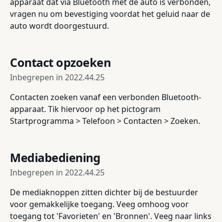
apparaat dat via Bluetooth met de auto is verbonden,
vragen nu om bevestiging voordat het geluid naar de
auto wordt doorgestuurd.
Contact opzoeken
Inbegrepen in
2022.44.25
Contacten zoeken vanaf een verbonden Bluetooth-
apparaat. Tik hiervoor op het pictogram
Startprogramma > Telefoon > Contacten > Zoeken.
Mediabediening
Inbegrepen in
2022.44.25
De mediaknoppen zitten dichter bij de bestuurder
voor gemakkelijke toegang. Veeg omhoog voor
toegang tot 'Favorieten' en 'Bronnen'. Veeg naar links