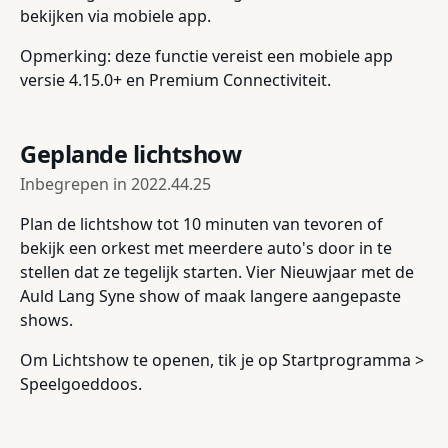
bekijken via mobiele app.
Opmerking: deze functie vereist een mobiele app
versie 4.15.0+ en Premium Connectiviteit.
Geplande lichtshow
Inbegrepen in
2022.44.25
Plan de lichtshow tot 10 minuten van tevoren of
bekijk een orkest met meerdere auto's door in te
stellen dat ze tegelijk starten. Vier Nieuwjaar met de
Auld Lang Syne show of maak langere aangepaste
shows.
Om Lichtshow te openen, tik je op Startprogramma >
Speelgoeddoos.