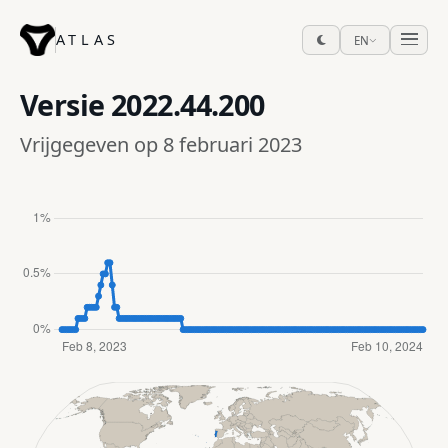
ATLAS
EN
Versie
2022.44.200
Vrijgegeven op 8 februari 2023