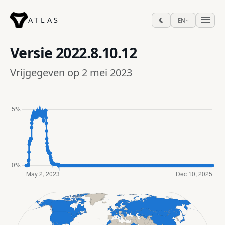
ATLAS
EN
Versie
2022.8.10.12
Vrijgegeven op 2 mei 2023