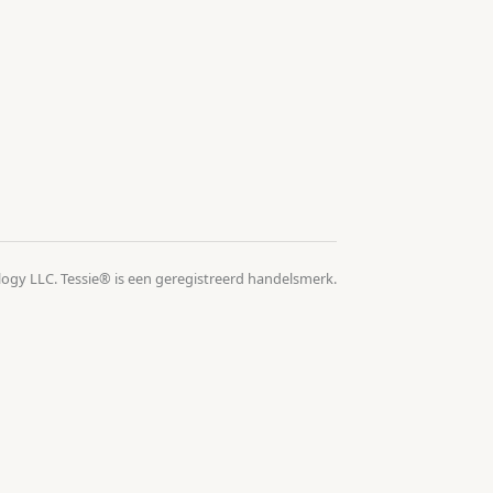
logy LLC. Tessie® is een geregistreerd handelsmerk.