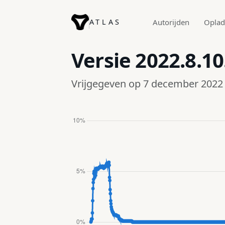
ATLAS
Autorijden
Opla
Versie
2022.8.10
Vrijgegeven op 7 december 2022