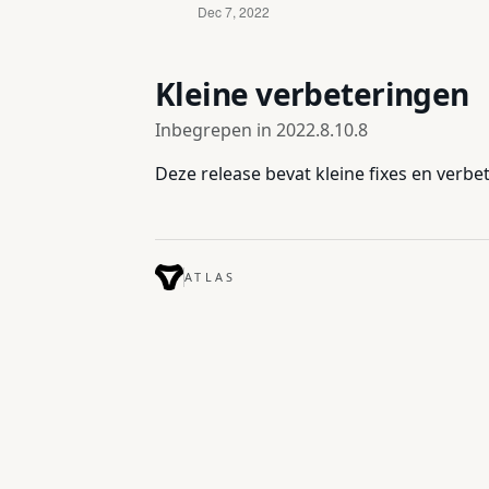
Kleine verbeteringen
Inbegrepen in
2022.8.10.8
Deze release bevat kleine fixes en verbe
ATLAS