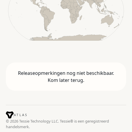
Releaseopmerkingen nog niet beschikbaar.
Kom later terug.
ATLAS
© 2026 Tessie Technology LLC. Tessie® is een geregistreerd
handelsmerk.