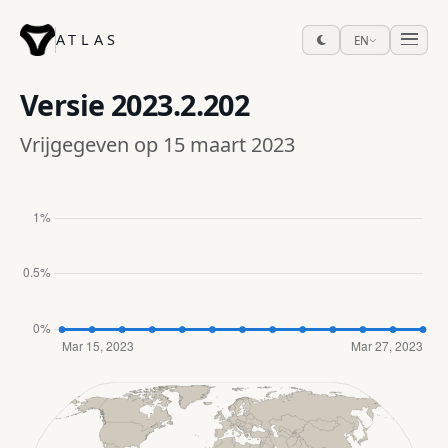
ATLAS
EN
Versie
2023.2.202
Vrijgegeven op 15 maart 2023