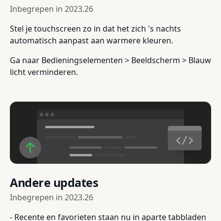
Inbegrepen in
2023.26
Stel je touchscreen zo in dat het zich 's nachts
automatisch aanpast aan warmere kleuren.
Ga naar Bedieningselementen > Beeldscherm > Blauw
licht verminderen.
Andere updates
Inbegrepen in
2023.26
- Recente en favorieten staan nu in aparte tabbladen