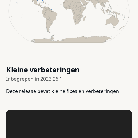
Kleine verbeteringen
Inbegrepen in
2023.26.1
Deze release bevat kleine fixes en verbeteringen