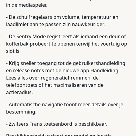
in de mediaspeler.
- De schuifregelaars om volume, temperatuur en
laadlimiet aan te passen zijn nauwkeuriger.
- De Sentry Mode registreert als iemand een deur of
kofferbak probeert te openen terwijl het voertuig op
slot is.
- Krijg sneller toegang tot de gebruikershandleiding
en release notes met de nieuwe app Handleiding.
Lees alles over regeneratief remmen, de
telefoontoets of het maximaliseren van de
actieradius.
- Automatische navigatie toont meer details over je
bestemming.
- Zwitsers Frans toetsenbord is beschikbaar.