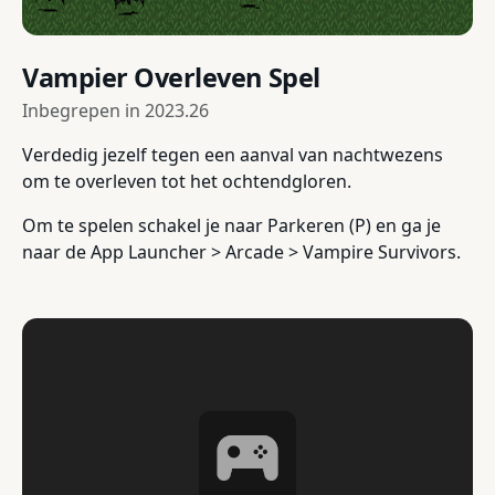
Vampier Overleven Spel
Inbegrepen in
2023.26
Verdedig jezelf tegen een aanval van nachtwezens
om te overleven tot het ochtendgloren.
Om te spelen schakel je naar Parkeren (P) en ga je
naar de App Launcher > Arcade > Vampire Survivors.