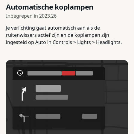
Automatische koplampen
Inbegrepen in
2023.26
Je verlichting gaat automatisch aan als de
ruitenwissers actief zijn en de koplampen zijn
ingesteld op Auto in Controls > Lights > Headlights.