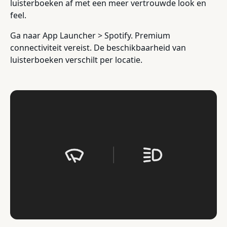
luisterboeken af met een meer vertrouwde look en
feel.
Ga naar App Launcher > Spotify. Premium
connectiviteit vereist. De beschikbaarheid van
luisterboeken verschilt per locatie.