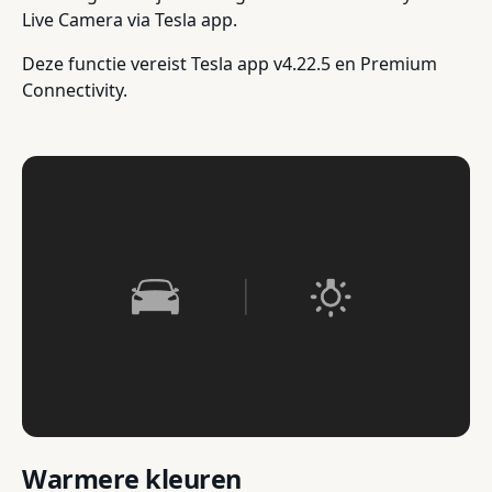
Live Camera via Tesla app.
Deze functie vereist Tesla app v4.22.5 en Premium
Connectivity.
Warmere kleuren