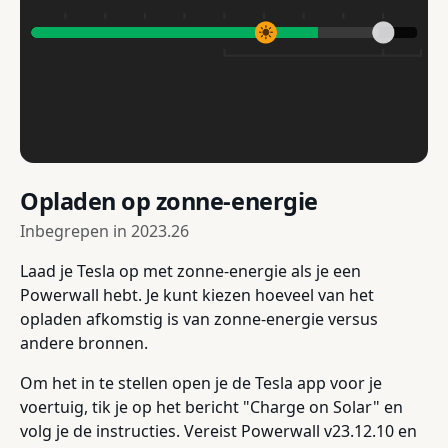
Opladen op zonne-energie
Inbegrepen in
2023.26
Laad je Tesla op met zonne-energie als je een
Powerwall hebt. Je kunt kiezen hoeveel van het
opladen afkomstig is van zonne-energie versus
andere bronnen.
Om het in te stellen open je de Tesla app voor je
voertuig, tik je op het bericht "Charge on Solar" en
volg je de instructies. Vereist Powerwall v23.12.10 en