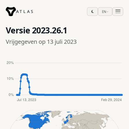
ATLAS
EN
Versie
2023.26.1
Vrijgegeven op 13 juli 2023