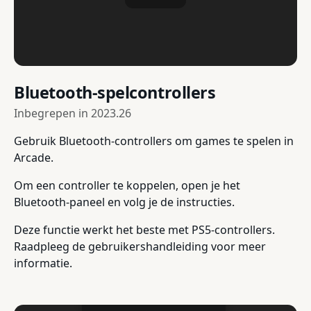
Bluetooth-spelcontrollers
Inbegrepen in
2023.26
Gebruik Bluetooth-controllers om games te spelen in
Arcade.
Om een controller te koppelen, open je het
Bluetooth-paneel en volg je de instructies.
Deze functie werkt het beste met PS5-controllers.
Raadpleeg de gebruikershandleiding voor meer
informatie.