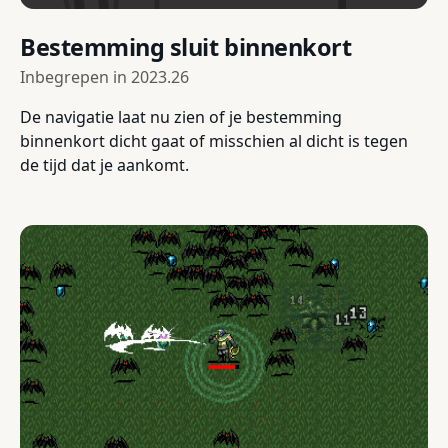
Bestemming sluit binnenkort
Inbegrepen in
2023.26
De navigatie laat nu zien of je bestemming
binnenkort dicht gaat of misschien al dicht is tegen
de tijd dat je aankomt.