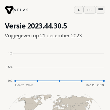
ATLAS
EN
Versie
2023.44.30.5
Vrijgegeven op 21 december 2023