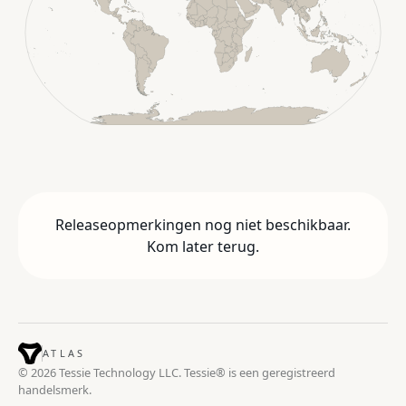
Releaseopmerkingen nog niet beschikbaar.
Kom later terug.
ATLAS
© 2026 Tessie Technology LLC. Tessie® is een geregistreerd
handelsmerk.