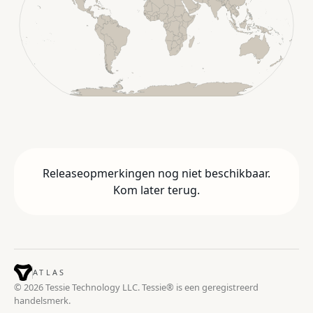
Releaseopmerkingen nog niet beschikbaar.
Kom later terug.
ATLAS
© 2026 Tessie Technology LLC. Tessie® is een geregistreerd
handelsmerk.