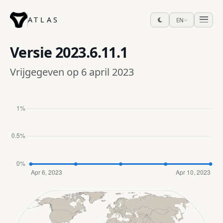
ATLAS
EN
Versie
2023.6.11.1
Vrijgegeven op 6 april 2023