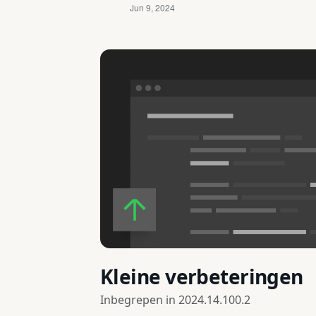
Kleine verbeteringen
Inbegrepen in
2024.14.100.2