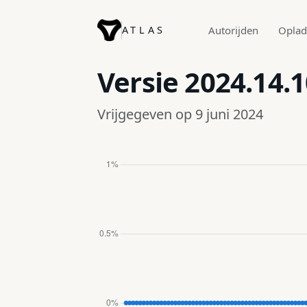
ATLAS
Autorijden
Opla
Versie
2024.14.1
Vrijgegeven op 9 juni 2024