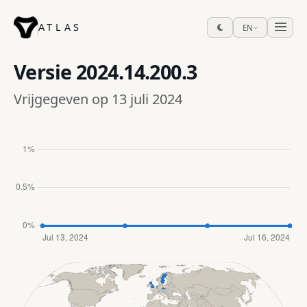
ATLAS
EN
Versie
2024.14.200.3
Vrijgegeven op 13 juli 2024