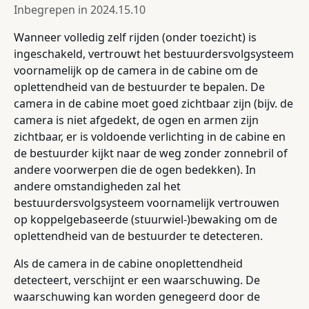
Inbegrepen in
2024.15.10
Wanneer volledig zelf rijden (onder toezicht) is
ingeschakeld, vertrouwt het bestuurdersvolgsysteem
voornamelijk op de camera in de cabine om de
oplettendheid van de bestuurder te bepalen. De
camera in de cabine moet goed zichtbaar zijn (bijv. de
camera is niet afgedekt, de ogen en armen zijn
zichtbaar, er is voldoende verlichting in de cabine en
de bestuurder kijkt naar de weg zonder zonnebril of
andere voorwerpen die de ogen bedekken). In
andere omstandigheden zal het
bestuurdersvolgsysteem voornamelijk vertrouwen
op koppelgebaseerde (stuurwiel-)bewaking om de
oplettendheid van de bestuurder te detecteren.
Als de camera in de cabine onoplettendheid
detecteert, verschijnt er een waarschuwing. De
waarschuwing kan worden genegeerd door de