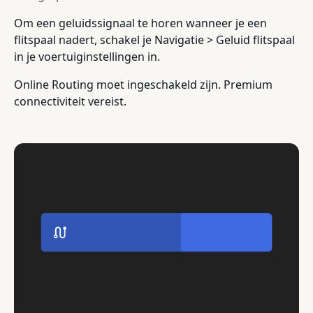
Om een geluidssignaal te horen wanneer je een
flitspaal nadert, schakel je Navigatie > Geluid flitspaal
in je voertuiginstellingen in.
Online Routing moet ingeschakeld zijn. Premium
connectiviteit vereist.