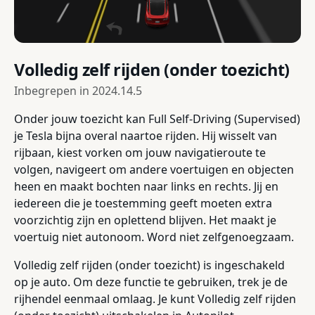
Volledig zelf rijden (onder toezicht)
Inbegrepen in
2024.14.5
Onder jouw toezicht kan Full Self-Driving (Supervised)
je Tesla bijna overal naartoe rijden. Hij wisselt van
rijbaan, kiest vorken om jouw navigatieroute te
volgen, navigeert om andere voertuigen en objecten
heen en maakt bochten naar links en rechts. Jij en
iedereen die je toestemming geeft moeten extra
voorzichtig zijn en oplettend blijven. Het maakt je
voertuig niet autonoom. Word niet zelfgenoegzaam.
Volledig zelf rijden (onder toezicht) is ingeschakeld
op je auto. Om deze functie te gebruiken, trek je de
rijhendel eenmaal omlaag. Je kunt Volledig zelf rijden