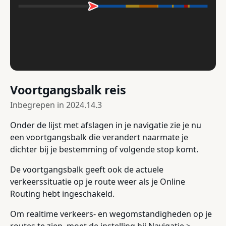
Voortgangsbalk reis
Inbegrepen in
2024.14.3
Onder de lijst met afslagen in je navigatie zie je nu
een voortgangsbalk die verandert naarmate je
dichter bij je bestemming of volgende stop komt.
De voortgangsbalk geeft ook de actuele
verkeerssituatie op je route weer als je Online
Routing hebt ingeschakeld.
Om realtime verkeers- en wegomstandigheden op je
routes te zien, moet de instelling bij Navigatie >