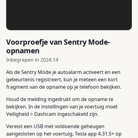
Voorproefje van Sentry Mode-
opnamen
Inbegrepen in
2024.14
Als de Sentry Mode je autoalarm activeert en een
gebeurtenis registreert, kun je meteen een kort
fragment van de opname op je telefoon bekijken.
Houd de melding ingedrukt om de opname te
bekijken. In de instellingen van je voertuig moet
Veiligheid > Dashcam ingeschakeld zijn.
Vereist een USB met voldoende geheugen
aangesloten op het voertuig, Tesla app 4.31.5+ op