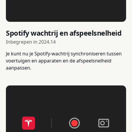
Spotify wachtrij en afspeelsnelheid
Inbegrepen in
2024.14
Je kunt nu je Spotify-wachtrij synchroniseren tussen
voertuigen en apparaten en de afspeelsnelheid
aanpassen.