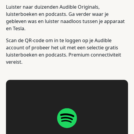
Luister naar duizenden Audible Originals,
luisterboeken en podcasts. Ga verder waar je
gebleven was en luister naadloos tussen je apparaat
en Tesla.
Scan de QR-code om in te loggen op je Audible
account of probeer het uit met een selectie gratis
luisterboeken en podcasts. Premium connectiviteit
vereist.