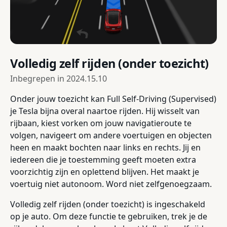
Volledig zelf rijden (onder toezicht)
Inbegrepen in
2024.15.10
Onder jouw toezicht kan Full Self-Driving (Supervised)
je Tesla bijna overal naartoe rijden. Hij wisselt van
rijbaan, kiest vorken om jouw navigatieroute te
volgen, navigeert om andere voertuigen en objecten
heen en maakt bochten naar links en rechts. Jij en
iedereen die je toestemming geeft moeten extra
voorzichtig zijn en oplettend blijven. Het maakt je
voertuig niet autonoom. Word niet zelfgenoegzaam.
Volledig zelf rijden (onder toezicht) is ingeschakeld
op je auto. Om deze functie te gebruiken, trek je de