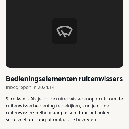
Bedieningselementen ruitenwissers
Inbegrepen in
2024.14
Scrollwiel - Als je op de ruitenwisserknop drukt om de
ruitenwisserbediening te bekijken, kun je nu de
ruitenwissersnelheid aanpassen door het linker
scrollwiel omhoog of omlaag te bewegen.