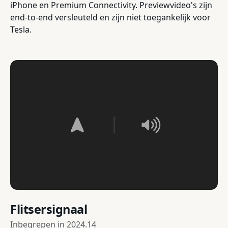
iPhone en Premium Connectivity. Previewvideo's zijn
end-to-end versleuteld en zijn niet toegankelijk voor
Tesla.
Flitsersignaal
Inbegrepen in
2024.14