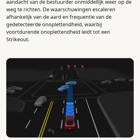
aandacht van de bestuurder onmiddellijk weer op de
weg te richten. De waarschuwingen escaleren
afhankelijk van de aard en frequentie van de
gedetecteerde onoplettendheid, waarbij
voortdurende onoplettendheid leidt tot een
Strikeout.