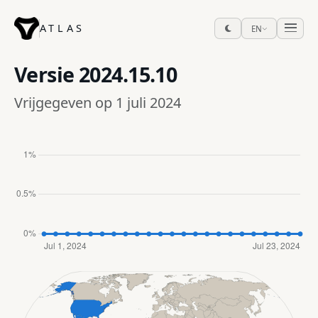
ATLAS
EN
Versie
2024.15.10
Vrijgegeven op 1 juli 2024