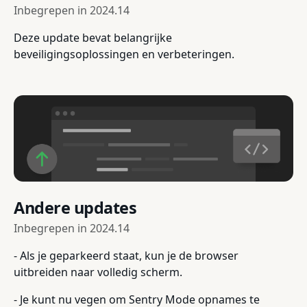
Inbegrepen in
2024.14
Deze update bevat belangrijke
beveiligingsoplossingen en verbeteringen.
Andere updates
Inbegrepen in
2024.14
- Als je geparkeerd staat, kun je de browser
uitbreiden naar volledig scherm.
- Je kunt nu vegen om Sentry Mode opnames te