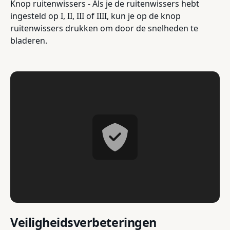
Knop ruitenwissers - Als je de ruitenwissers hebt
ingesteld op I, II, III of IIII, kun je op de knop
ruitenwissers drukken om door de snelheden te
bladeren.
Veiligheidsverbeteringen