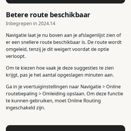
Betere route beschikbaar
Inbegrepen in
2024.14
Navigatie laat je nu boven aan je afslagenlijst zien of
er een snellere route beschikbaar is. De route wordt
omgeleid, tenzij je dit weigert voordat de optie
verloopt.
Om te kiezen hoe vaak je deze suggesties te zien
krijgt, pas je het aantal opgeslagen minuten aan.
Ga in je voertuiginstellingen naar Navigatie > Online
routebepaling > Omleiding opslaan. Om deze functie
te kunnen gebruiken, moet Online Routing
ingeschakeld zijn.