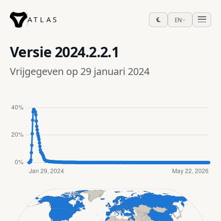
ATLAS
EN
Versie
2024.2.2.1
Vrijgegeven op 29 januari 2024