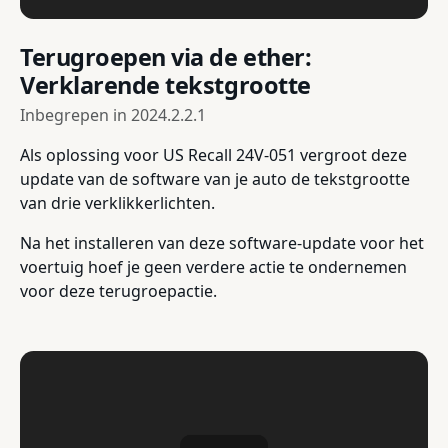
Terugroepen via de ether:
Verklarende tekstgrootte
Inbegrepen in
2024.2.2.1
Als oplossing voor US Recall 24V-051 vergroot deze
update van de software van je auto de tekstgrootte
van drie verklikkerlichten.
Na het installeren van deze software-update voor het
voertuig hoef je geen verdere actie te ondernemen
voor deze terugroepactie.