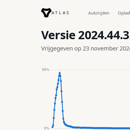
ATLAS
Autorijden
Opla
Versie
2024.44.3
Vrijgegeven op 23 november 202