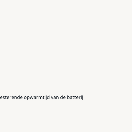
 resterende opwarmtijd van de batterij