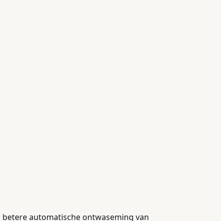
een betere automatische ontwaseming van