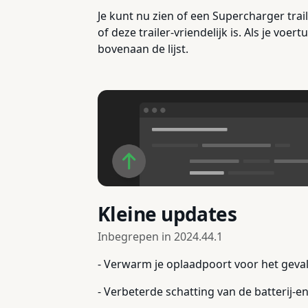
Je kunt nu zien of een Supercharger trail
of deze trailer-vriendelijk is. Als je 
bovenaan de lijst.
Kleine updates
Inbegrepen in
2024.44.1
- Verwarm je oplaadpoort voor het geva
- Verbeterde schatting van de batterij-e