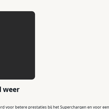
d weer
terd voor betere prestaties bij het Superchargen en voor 