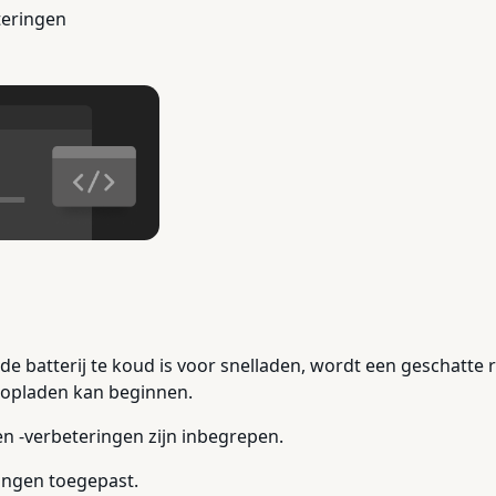
teringen
n de batterij te koud is voor snelladen, wordt een geschatte
 opladen kan beginnen.
en -verbeteringen zijn inbegrepen.
eringen toegepast.