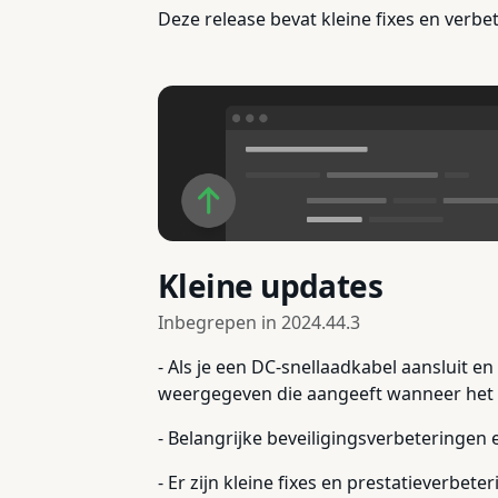
Deze release bevat kleine fixes en verbe
Kleine updates
Inbegrepen in
2024.44.3
- Als je een DC-snellaadkabel aansluit e
weergegeven die aangeeft wanneer het
- Belangrijke beveiligingsverbeteringen 
- Er zijn kleine fixes en prestatieverbet