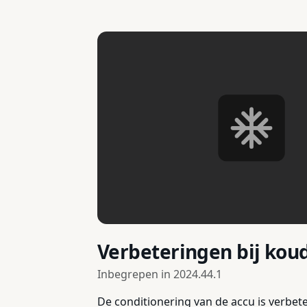
Verbeteringen bij kou
Inbegrepen in
2024.44.1
De conditionering van de accu is verbe