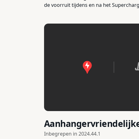
de voorruit tijdens en na het Superchar
Aanhangervriendelijke
Inbegrepen in
2024.44.1