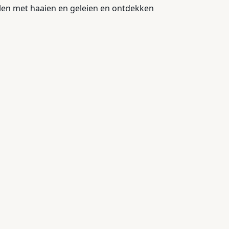
llen met haaien en geleien en ontdekken