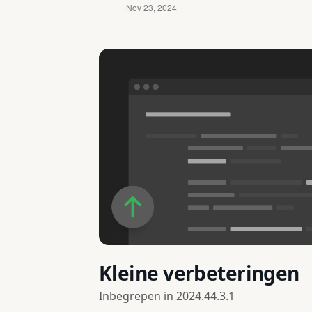
Kleine verbeteringen
Inbegrepen in
2024.44.3.1