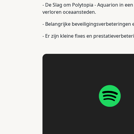
- De Slag om Polytopia - Aquarion in ee
verloren oceaansteden.
- Belangrijke beveiligingsverbeteringen 
- Er zijn kleine fixes en prestatieverbet