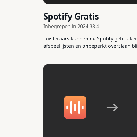
Spotify Gratis
Inbegrepen in
2024.38.4
Luisteraars kunnen nu Spotify gebruike
afspeellijsten en onbeperkt overslaan bl