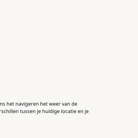
dens het navigeren het weer van de
hillen tussen je huidige locatie en je