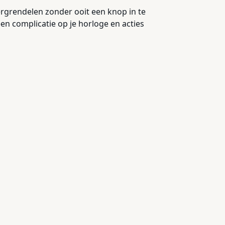
ergrendelen zonder ooit een knop in te
een complicatie op je horloge en acties