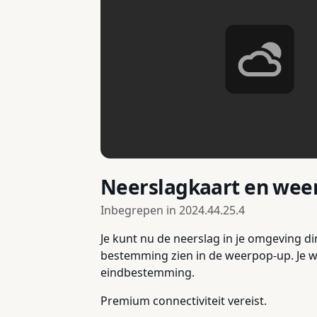
Neerslagkaart en wee
Inbegrepen in
2024.44.25.4
Je kunt nu de neerslag in je omgeving di
bestemming zien in de weerpop-up. Je wo
eindbestemming.
Premium connectiviteit vereist.