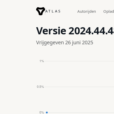
ATLAS
Autorijden
Opla
Versie
2024.44.4
Vrijgegeven 26 juni 2025