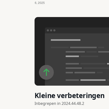
Kleine verbeteringen
Inbegrepen in
2024.44.48.2