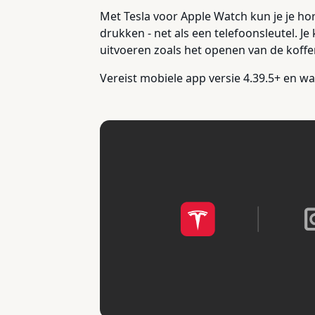
Met Tesla voor Apple Watch kun je je ho
drukken - net als een telefoonsleutel. Je
uitvoeren zoals het openen van de koffe
Vereist mobiele app versie 4.39.5+ en w