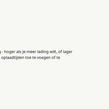
 hoger als je meer lading wilt, of lager
 oplaadtijden toe te voegen of te