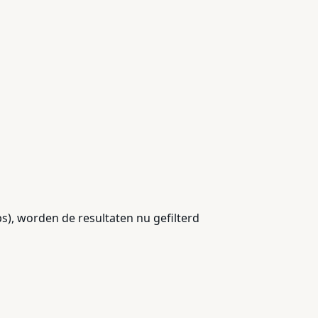
ps), worden de resultaten nu gefilterd