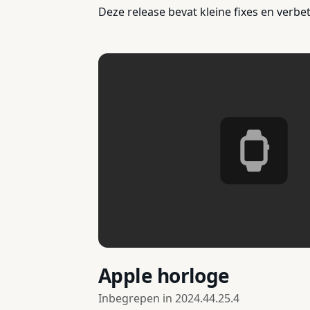
Deze release bevat kleine fixes en verbe
Apple horloge
Inbegrepen in
2024.44.25.4