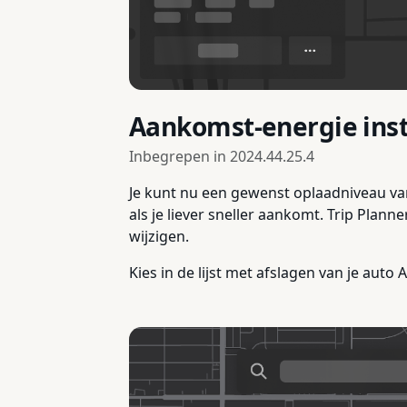
Aankomst-energie inst
Inbegrepen in
2024.44.25.4
Je kunt nu een gewenst oplaadniveau van 
als je liever sneller aankomt. Trip Plan
wijzigen.
Kies in de lijst met afslagen van je aut