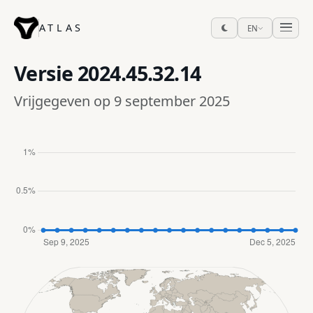
ATLAS
EN
Versie
2024.45.32.14
Vrijgegeven op 9 september 2025