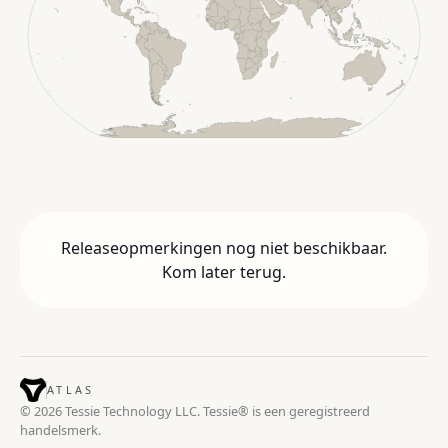
Releaseopmerkingen nog niet beschikbaar.
Kom later terug.
ATLAS
© 2026 Tessie Technology LLC. Tessie® is een geregistreerd
handelsmerk.