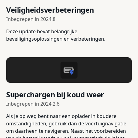
Veiligheidsverbeteringen
Inbegrepen in
2024.8
Deze update bevat belangrijke
beveiligingsoplossingen en verbeteringen.
Superchargen bij koud weer
Inbegrepen in
2024.2.6
Als je op weg bent naar een oplader in koudere
omstandigheden, gebruik dan de voertuignavigatie
om daarheen te navigeren. Naast het voorbereiden