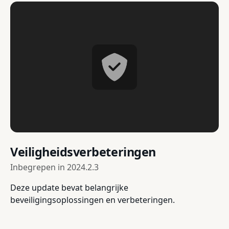
Veiligheidsverbeteringen
Inbegrepen in
2024.2.3
Deze update bevat belangrijke
beveiligingsoplossingen en verbeteringen.