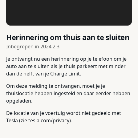
Herinnering om thuis aan te sluiten
Inbegrepen in
2024.2.3
Je ontvangt nu een herinnering op je telefoon om je
auto aan te sluiten als je thuis parkeert met minder
dan de helft van je Charge Limit.
Om deze melding te ontvangen, moet je je
thuislocatie hebben ingesteld en daar eerder hebben
opgeladen.
De locatie van je voertuig wordt niet gedeeld met
Tesla (zie tesla.com/privacy).