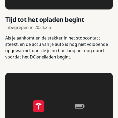
Tijd tot het opladen begint
Inbegrepen in
2024.2.6
Als je aankomt en de stekker in het stopcontact
steekt, en de accu van je auto is nog niet voldoende
opgewarmd, dan zie je nu hoe lang het nog duurt
voordat het DC-snelladen begint.