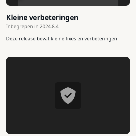
Kleine verbeteringen
Inbegrepen in
2024.8.4
Deze release bevat kleine fixes en verbeteringen