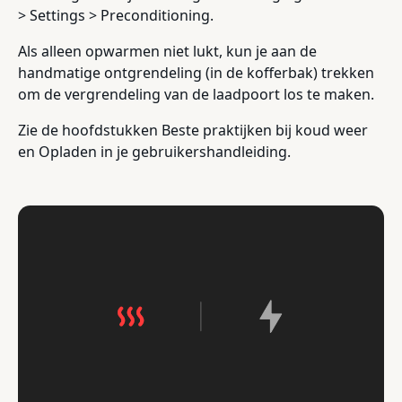
> Settings > Preconditioning.
Als alleen opwarmen niet lukt, kun je aan de
handmatige ontgrendeling (in de kofferbak) trekken
om de vergrendeling van de laadpoort los te maken.
Zie de hoofdstukken Beste praktijken bij koud weer
en Opladen in je gebruikershandleiding.