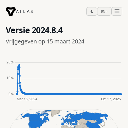
ATLAS
EN
Versie
2024.8.4
Vrijgegeven op 15 maart 2024