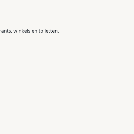
nts, winkels en toiletten.