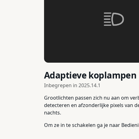
Adaptieve koplampen
Inbegrepen in
2025.14.1
Grootlichten passen zich nu aan om ver
detecteren en afzonderlijke pixels van d
nachts.
Om ze in te schakelen ga je naar Bedie