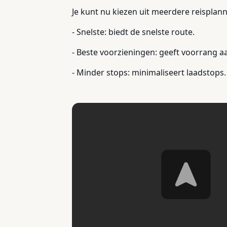
Je kunt nu kiezen uit meerdere reisplann
- Snelste: biedt de snelste route.
- Beste voorzieningen: geeft voorrang a
- Minder stops: minimaliseert laadstops.