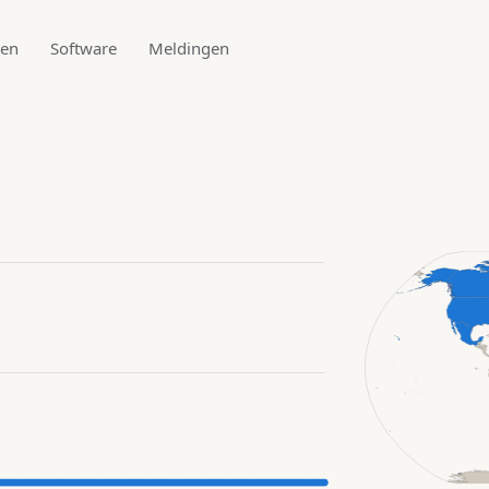
den
Software
Meldingen