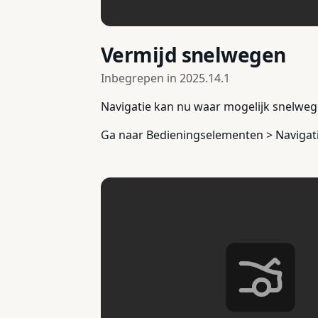
Vermijd snelwegen
Inbegrepen in
2025.14.1
Navigatie kan nu waar mogelijk snelwege
Ga naar Bedieningselementen > Navigati