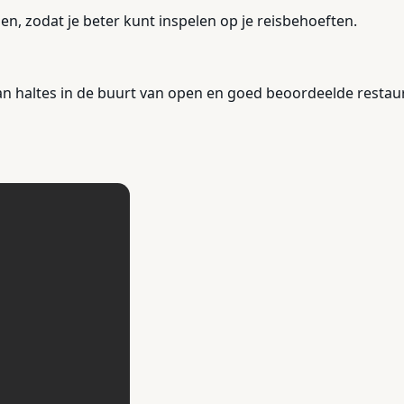
en, zodat je beter kunt inspelen op je reisbehoeften.
an haltes in de buurt van open en goed beoordeelde restaura