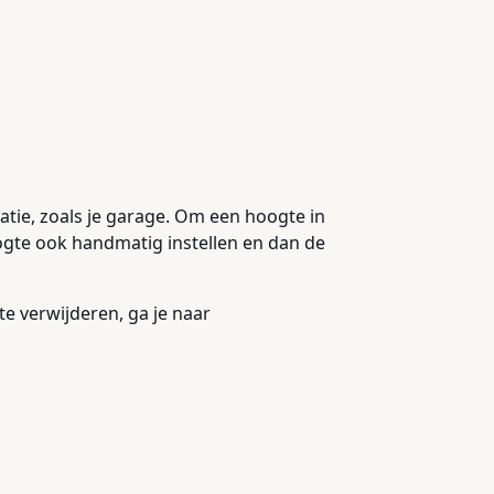
atie, zoals je garage. Om een hoogte in
oogte ook handmatig instellen en dan de
e verwijderen, ga je naar