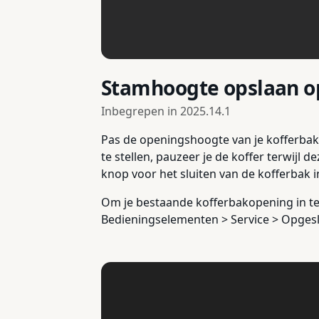
Stamhoogte opslaan op
Inbegrepen in
2025.14.1
Pas de openingshoogte van je kofferbak 
te stellen, pauzeer je de koffer terwij
knop voor het sluiten van de kofferbak 
Om je bestaande kofferbakopening in te 
Bedieningselementen > Service > Opgesl