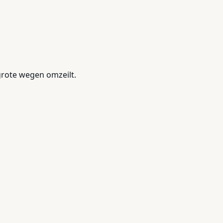
grote wegen omzeilt.