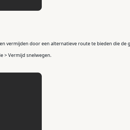
n vermijden door een alternatieve route te bieden die de 
e > Vermijd snelwegen.