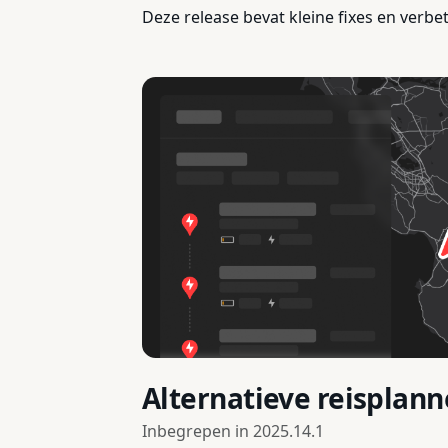
Deze release bevat kleine fixes en verbe
Alternatieve reisplan
Inbegrepen in
2025.14.1