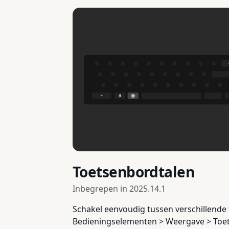
Toetsenbordtalen
Inbegrepen in
2025.14.1
Schakel eenvoudig tussen verschillende
Bedieningselementen > Weergave > Toets