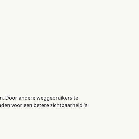
en. Door andere weggebruikers te
anden voor een betere zichtbaarheid 's