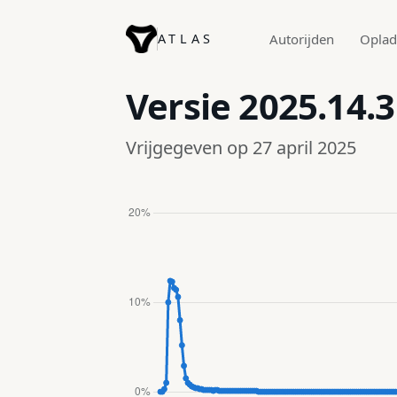
ATLAS
Autorijden
Opla
Versie
2025.14.3
Vrijgegeven op 27 april 2025