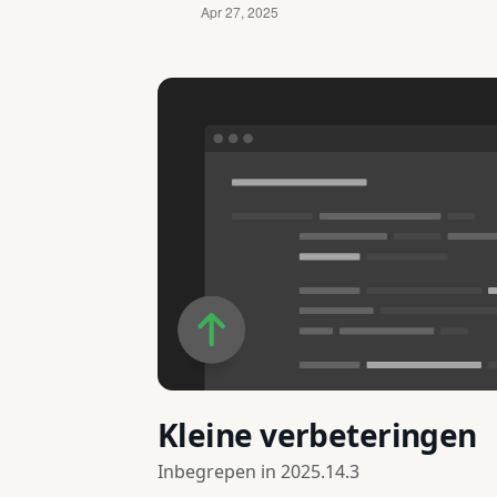
Kleine verbeteringen
Inbegrepen in
2025.14.3