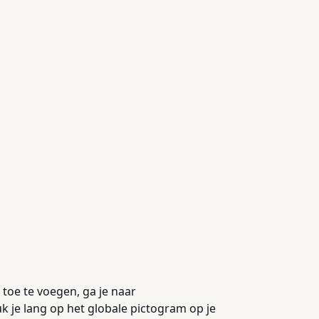
toe te voegen, ga je naar
je lang op het globale pictogram op je