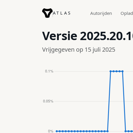
ATLAS
Autorijden
Opla
Versie
2025.20.1
Vrijgegeven op 15 juli 2025