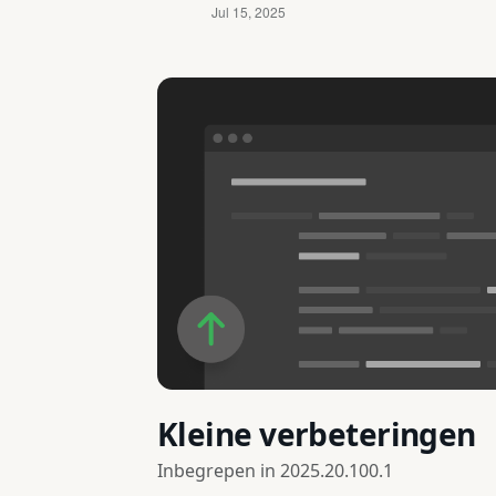
Kleine verbeteringen
Inbegrepen in
2025.20.100.1