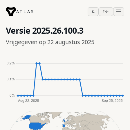
ATLAS
EN
Versie
2025.26.100.3
Vrijgegeven op 22 augustus 2025