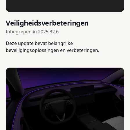
Veiligheidsverbeteringen
Inbegrepen in
2025.32.6
Deze update bevat belangrijke
beveiligingsoplossingen en verbeteringen.