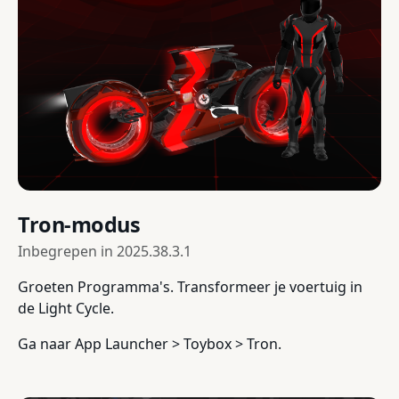
Tron-modus
Inbegrepen in
2025.38.3.1
Groeten Programma's. Transformeer je voertuig in
de Light Cycle.
Ga naar App Launcher > Toybox > Tron.