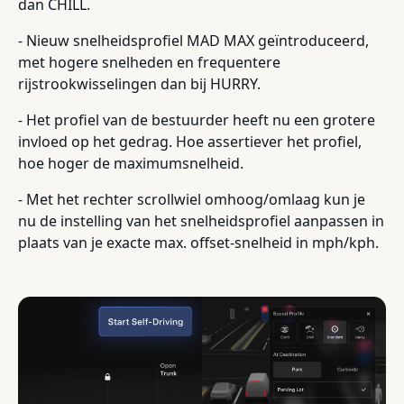
dan CHILL.
- Nieuw snelheidsprofiel MAD MAX geïntroduceerd,
met hogere snelheden en frequentere
rijstrookwisselingen dan bij HURRY.
- Het profiel van de bestuurder heeft nu een grotere
invloed op het gedrag. Hoe assertiever het profiel,
hoe hoger de maximumsnelheid.
- Met het rechter scrollwiel omhoog/omlaag kun je
nu de instelling van het snelheidsprofiel aanpassen in
plaats van je exacte max. offset-snelheid in mph/kph.