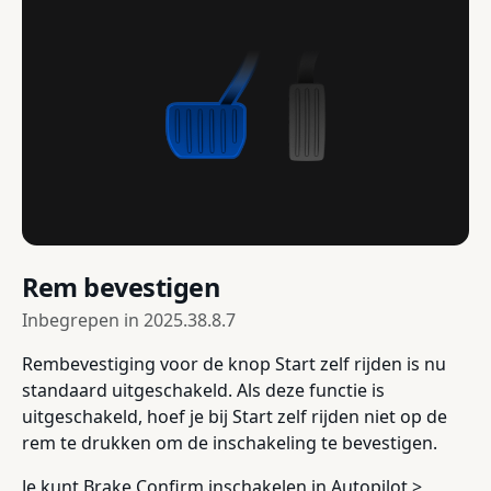
Rem bevestigen
Inbegrepen in
2025.38.8.7
Rembevestiging voor de knop Start zelf rijden is nu
standaard uitgeschakeld. Als deze functie is
uitgeschakeld, hoef je bij Start zelf rijden niet op de
rem te drukken om de inschakeling te bevestigen.
Je kunt Brake Confirm inschakelen in Autopilot >