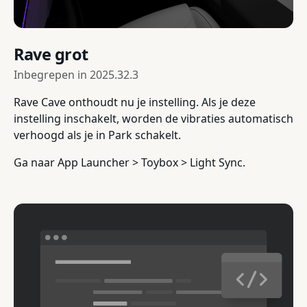
Rave grot
Inbegrepen in
2025.32.3
Rave Cave onthoudt nu je instelling. Als je deze
instelling inschakelt, worden de vibraties automatisch
verhoogd als je in Park schakelt.
Ga naar App Launcher > Toybox > Light Sync.