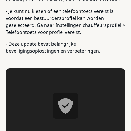
- Je kunt nu kiezen of een telefoontoets vereist is
voordat een bestuurdersprofiel kan worden
geselecteerd. Ga naar Instellingen chauffeursprofiel >
Telefoontoets voor profiel vereist.
- Deze update bevat belangrijke
beveiligingsoplossingen en verbeteringen.