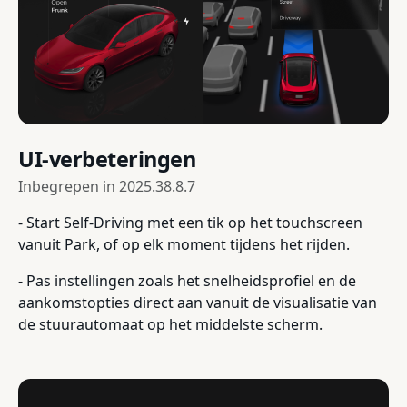
UI-verbeteringen
Inbegrepen in
2025.38.8.7
- Start Self-Driving met een tik op het touchscreen
vanuit Park, of op elk moment tijdens het rijden.
- Pas instellingen zoals het snelheidsprofiel en de
aankomstopties direct aan vanuit de visualisatie van
de stuurautomaat op het middelste scherm.