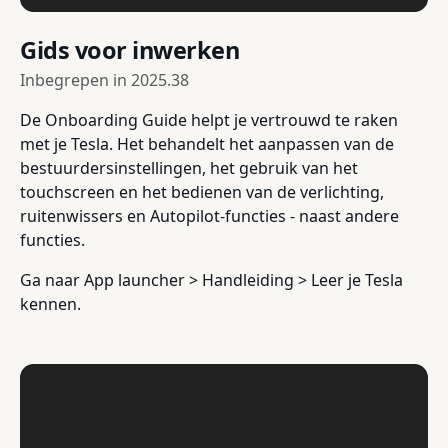
Gids voor inwerken
Inbegrepen in
2025.38
De Onboarding Guide helpt je vertrouwd te raken
met je Tesla. Het behandelt het aanpassen van de
bestuurdersinstellingen, het gebruik van het
touchscreen en het bedienen van de verlichting,
ruitenwissers en Autopilot-functies - naast andere
functies.
Ga naar App launcher > Handleiding > Leer je Tesla
kennen.