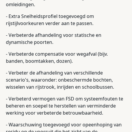
omleidingen.
- Extra Snelheidsprofiel toegevoegd om
rijstijlvoorkeuren verder aan te passen.
- Verbeterde afhandeling voor statische en
dynamische poorten.
- Verbeterde compensatie voor wegafval (bijv.
banden, boomtakken, dozen).
- Verbeter de afhandeling van verschillende
scenario's, waaronder: onbeschermde bochten,
wisselen van rijstrook, inrijden en schoolbussen.
- Verbeterd vermogen van FSD om systeemfouten te
beheren en soepel te herstellen van verminderde
werking voor verbeterde betrouwbaarheid.
- Waarschuwing toegevoegd voor opeenhoping van
residu op de voorruit die het zicht van de