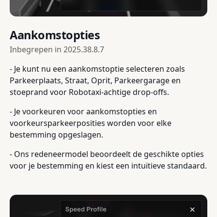
Aankomstopties
Inbegrepen in
2025.38.8.7
- Je kunt nu een aankomstoptie selecteren zoals
Parkeerplaats, Straat, Oprit, Parkeergarage en
stoeprand voor Robotaxi-achtige drop-offs.
- Je voorkeuren voor aankomstopties en
voorkeursparkeerposities worden voor elke
bestemming opgeslagen.
- Ons redeneermodel beoordeelt de geschikte opties
voor je bestemming en kiest een intuïtieve standaard.