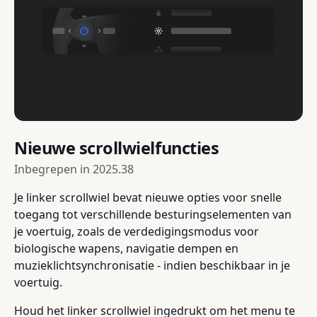
Nieuwe scrollwielfuncties
Inbegrepen in
2025.38
Je linker scrollwiel bevat nieuwe opties voor snelle
toegang tot verschillende besturingselementen van
je voertuig, zoals de verdedigingsmodus voor
biologische wapens, navigatie dempen en
muzieklichtsynchronisatie - indien beschikbaar in je
voertuig.
Houd het linker scrollwiel ingedrukt om het menu te