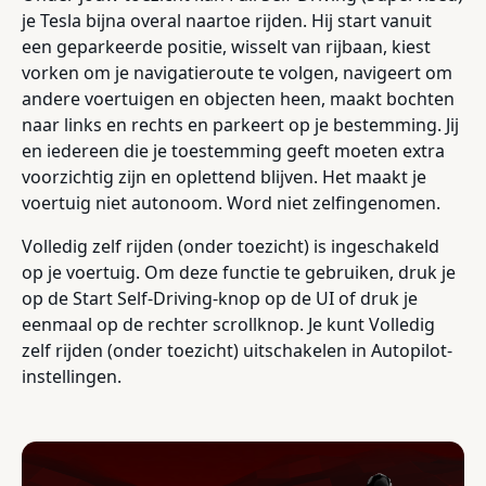
je Tesla bijna overal naartoe rijden. Hij start vanuit
een geparkeerde positie, wisselt van rijbaan, kiest
vorken om je navigatieroute te volgen, navigeert om
andere voertuigen en objecten heen, maakt bochten
naar links en rechts en parkeert op je bestemming. Jij
en iedereen die je toestemming geeft moeten extra
voorzichtig zijn en oplettend blijven. Het maakt je
voertuig niet autonoom. Word niet zelfingenomen.
Volledig zelf rijden (onder toezicht) is ingeschakeld
op je voertuig. Om deze functie te gebruiken, druk je
op de Start Self-Driving-knop op de UI of druk je
eenmaal op de rechter scrollknop. Je kunt Volledig
zelf rijden (onder toezicht) uitschakelen in Autopilot-
instellingen.