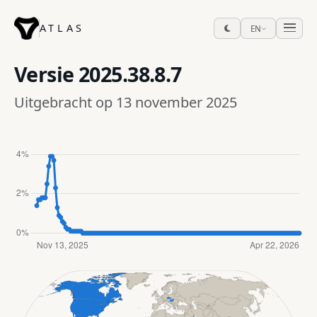
ATLAS
EN
Versie
2025.38.8.7
Uitgebracht op 13 november 2025