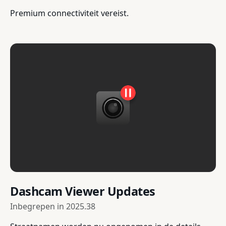
Premium connectiviteit vereist.
Dashcam Viewer Updates
Inbegrepen in
2025.38