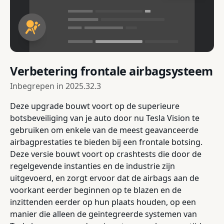
Verbetering frontale airbagsysteem
Inbegrepen in
2025.32.3
Deze upgrade bouwt voort op de superieure
botsbeveiliging van je auto door nu Tesla Vision te
gebruiken om enkele van de meest geavanceerde
airbagprestaties te bieden bij een frontale botsing.
Deze versie bouwt voort op crashtests die door de
regelgevende instanties en de industrie zijn
uitgevoerd, en zorgt ervoor dat de airbags aan de
voorkant eerder beginnen op te blazen en de
inzittenden eerder op hun plaats houden, op een
manier die alleen de geïntegreerde systemen van