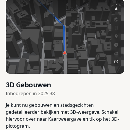
3D Gebouwen
Inbegrepen in
2025.38
Je kunt nu gebouwen en stadsgezichten
gedetailleerder bekijken met 3D-weergave. Schakel
hiervoor over naar Kaartweergave en tik op het 3D-
pictogram.