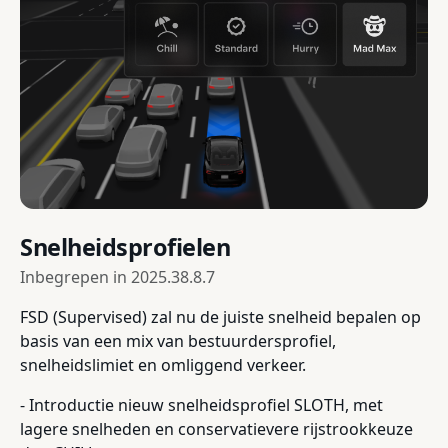
Snelheidsprofielen
Inbegrepen in
2025.38.8.7
FSD (Supervised) zal nu de juiste snelheid bepalen op
basis van een mix van bestuurdersprofiel,
snelheidslimiet en omliggend verkeer.
- Introductie nieuw snelheidsprofiel SLOTH, met
lagere snelheden en conservatievere rijstrookkeuze