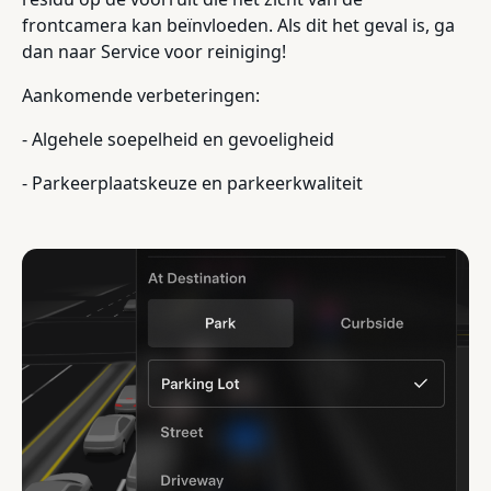
frontcamera kan beïnvloeden. Als dit het geval is, ga
dan naar Service voor reiniging!
Aankomende verbeteringen:
- Algehele soepelheid en gevoeligheid
- Parkeerplaatskeuze en parkeerkwaliteit