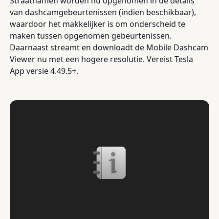
Straatnamen worden nu opgenomen in de details
van dashcamgebeurtenissen (indien beschikbaar),
waardoor het makkelijker is om onderscheid te
maken tussen opgenomen gebeurtenissen.
Daarnaast streamt en downloadt de Mobile Dashcam
Viewer nu met een hogere resolutie. Vereist Tesla
App versie 4.49.5+.