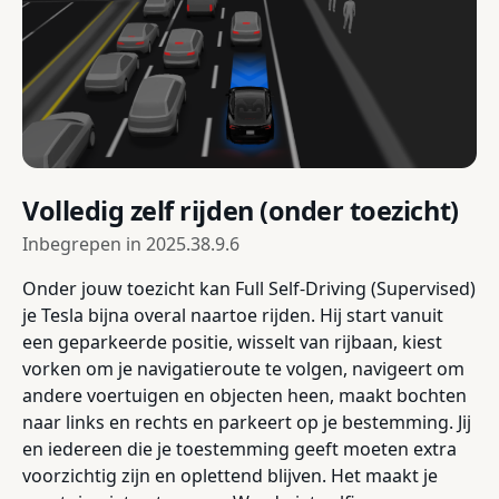
Volledig zelf rijden (onder toezicht)
Inbegrepen in
2025.38.9.6
Onder jouw toezicht kan Full Self-Driving (Supervised)
je Tesla bijna overal naartoe rijden. Hij start vanuit
een geparkeerde positie, wisselt van rijbaan, kiest
vorken om je navigatieroute te volgen, navigeert om
andere voertuigen en objecten heen, maakt bochten
naar links en rechts en parkeert op je bestemming. Jij
en iedereen die je toestemming geeft moeten extra
voorzichtig zijn en oplettend blijven. Het maakt je