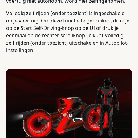
voertuig niet autonoom. Word niet zelfingenomen.
Volledig zelf rijden (onder toezicht) is ingeschakeld
op je voertuig. Om deze functie te gebruiken, druk je
op de Start Self-Driving-knop op de UI of druk je
eenmaal op de rechter scrollknop. Je kunt Volledig
zelf rijden (onder toezicht) uitschakelen in Autopilot-
instellingen.