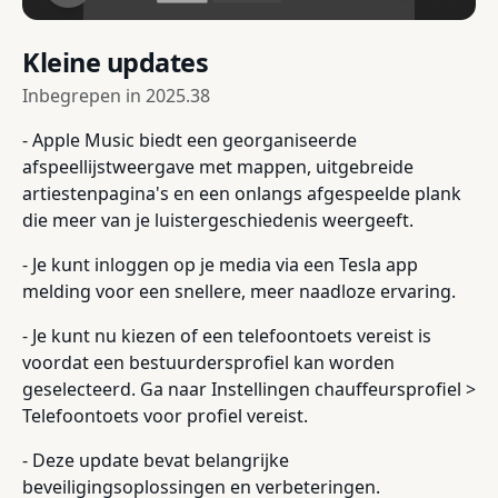
Kleine updates
Inbegrepen in
2025.38
- Apple Music biedt een georganiseerde
afspeellijstweergave met mappen, uitgebreide
artiestenpagina's en een onlangs afgespeelde plank
die meer van je luistergeschiedenis weergeeft.
- Je kunt inloggen op je media via een Tesla app
melding voor een snellere, meer naadloze ervaring.
- Je kunt nu kiezen of een telefoontoets vereist is
voordat een bestuurdersprofiel kan worden
geselecteerd. Ga naar Instellingen chauffeursprofiel >
Telefoontoets voor profiel vereist.
- Deze update bevat belangrijke
beveiligingsoplossingen en verbeteringen.