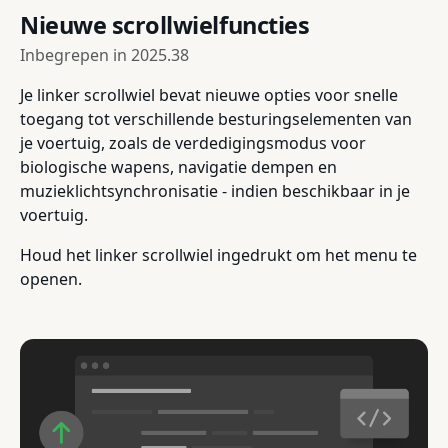
Nieuwe scrollwielfuncties
Inbegrepen in
2025.38
Je linker scrollwiel bevat nieuwe opties voor snelle
toegang tot verschillende besturingselementen van
je voertuig, zoals de verdedigingsmodus voor
biologische wapens, navigatie dempen en
muzieklichtsynchronisatie - indien beschikbaar in je
voertuig.
Houd het linker scrollwiel ingedrukt om het menu te
openen.