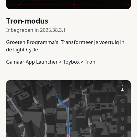
Tron-modus
Inbegrepen in
2025.38.3.1
Groeten Programma's. Transformeer je voertuig in
de Light Cycle.
Ga naar App Launcher > Toybox > Tron.