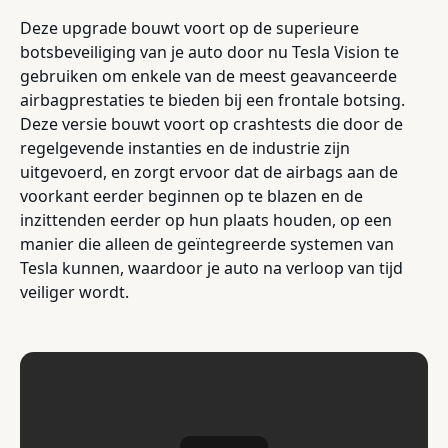
Deze upgrade bouwt voort op de superieure
botsbeveiliging van je auto door nu Tesla Vision te
gebruiken om enkele van de meest geavanceerde
airbagprestaties te bieden bij een frontale botsing.
Deze versie bouwt voort op crashtests die door de
regelgevende instanties en de industrie zijn
uitgevoerd, en zorgt ervoor dat de airbags aan de
voorkant eerder beginnen op te blazen en de
inzittenden eerder op hun plaats houden, op een
manier die alleen de geïntegreerde systemen van
Tesla kunnen, waardoor je auto na verloop van tijd
veiliger wordt.