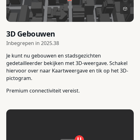
3D Gebouwen
Inbegrepen in
2025.38
Je kunt nu gebouwen en stadsgezichten
gedetailleerder bekijken met 3D-weergave. Schakel
hiervoor over naar Kaartweergave en tik op het 3D-
pictogram.
Premium connectiviteit vereist.