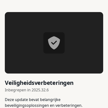
Veiligheidsverbeteringen
Inbegrepen in
2025.32.6
Deze update bevat belangrijke
beveiligingsoplossingen en verbeteringen.