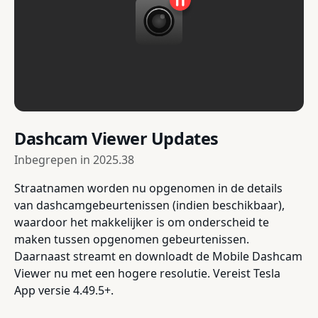
Dashcam Viewer Updates
Inbegrepen in
2025.38
Straatnamen worden nu opgenomen in de details
van dashcamgebeurtenissen (indien beschikbaar),
waardoor het makkelijker is om onderscheid te
maken tussen opgenomen gebeurtenissen.
Daarnaast streamt en downloadt de Mobile Dashcam
Viewer nu met een hogere resolutie. Vereist Tesla
App versie 4.49.5+.