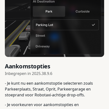
Aankomstopties
Inbegrepen in
2025.38.9.6
- Je kunt nu een aankomstoptie selecteren zoals
Parkeerplaats, Straat, Oprit, Parkeergarage en
stoeprand voor Robotaxi-achtige drop-offs.
- Je voorkeuren voor aankomstopties en