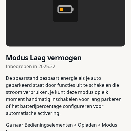
Modus Laag vermogen
Inbegrepen in
2025.32
De spaarstand bespaart energie als je auto
geparkeerd staat door functies uit te schakelen die
stroom verbruiken. Je kunt deze modus op elk
moment handmatig inschakelen voor lang parkeren
of het batterijpercentage configureren voor
automatische activering.
Ga naar Bedieningselementen > Opladen > Modus