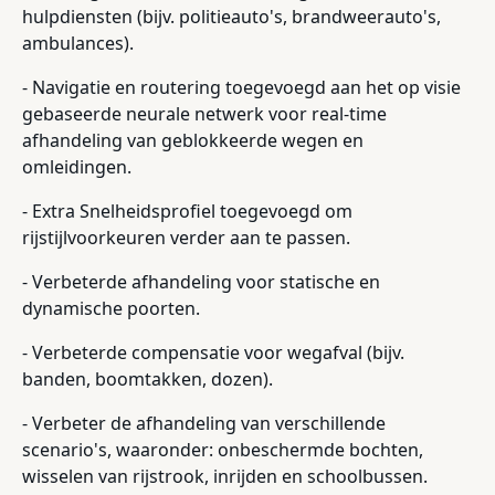
hulpdiensten (bijv. politieauto's, brandweerauto's,
ambulances).
- Navigatie en routering toegevoegd aan het op visie
gebaseerde neurale netwerk voor real-time
afhandeling van geblokkeerde wegen en
omleidingen.
- Extra Snelheidsprofiel toegevoegd om
rijstijlvoorkeuren verder aan te passen.
- Verbeterde afhandeling voor statische en
dynamische poorten.
- Verbeterde compensatie voor wegafval (bijv.
banden, boomtakken, dozen).
- Verbeter de afhandeling van verschillende
scenario's, waaronder: onbeschermde bochten,
wisselen van rijstrook, inrijden en schoolbussen.