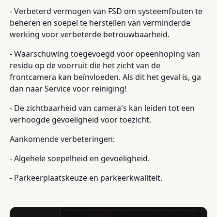
- Verbeterd vermogen van FSD om systeemfouten te
beheren en soepel te herstellen van verminderde
werking voor verbeterde betrouwbaarheid.
- Waarschuwing toegevoegd voor opeenhoping van
residu op de voorruit die het zicht van de
frontcamera kan beïnvloeden. Als dit het geval is, ga
dan naar Service voor reiniging!
- De zichtbaarheid van camera's kan leiden tot een
verhoogde gevoeligheid voor toezicht.
Aankomende verbeteringen:
- Algehele soepelheid en gevoeligheid.
- Parkeerplaatskeuze en parkeerkwaliteit.