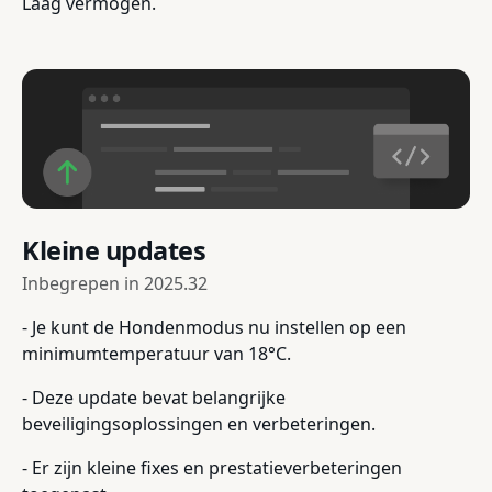
Laag vermogen.
Kleine updates
Inbegrepen in
2025.32
- Je kunt de Hondenmodus nu instellen op een
minimumtemperatuur van 18°C.
- Deze update bevat belangrijke
beveiligingsoplossingen en verbeteringen.
- Er zijn kleine fixes en prestatieverbeteringen