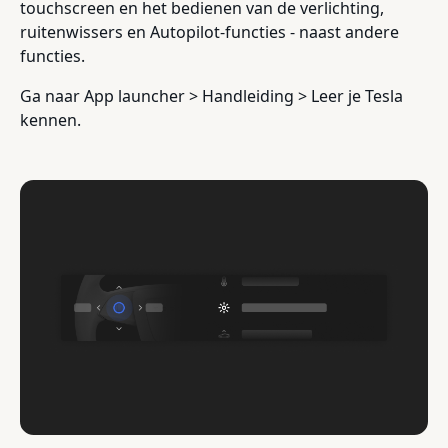
touchscreen en het bedienen van de verlichting,
ruitenwissers en Autopilot-functies - naast andere
functies.
Ga naar App launcher > Handleiding > Leer je Tesla
kennen.