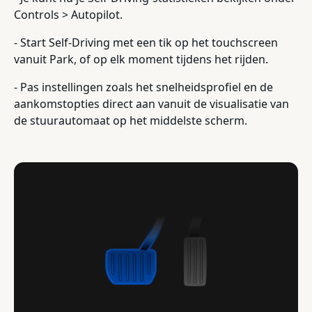
Controls > Autopilot.
- Start Self-Driving met een tik op het touchscreen
vanuit Park, of op elk moment tijdens het rijden.
- Pas instellingen zoals het snelheidsprofiel en de
aankomstopties direct aan vanuit de visualisatie van
de stuurautomaat op het middelste scherm.