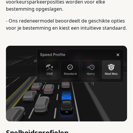
voorkeursparkeerposities worden voor elke
bestemming opgeslagen.
- Ons redeneermodel beoordeelt de geschikte opties
voor je bestemming en kiest een intuïtieve standaard.
Snelheidsprofielen