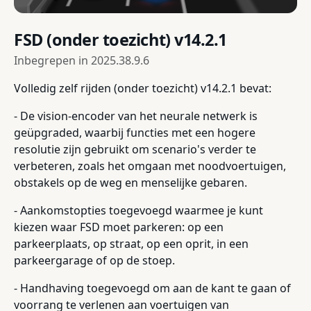
FSD (onder toezicht) v14.2.1
Inbegrepen in
2025.38.9.6
Volledig zelf rijden (onder toezicht) v14.2.1 bevat:
- De vision-encoder van het neurale netwerk is
geüpgraded, waarbij functies met een hogere
resolutie zijn gebruikt om scenario's verder te
verbeteren, zoals het omgaan met noodvoertuigen,
obstakels op de weg en menselijke gebaren.
- Aankomstopties toegevoegd waarmee je kunt
kiezen waar FSD moet parkeren: op een
parkeerplaats, op straat, op een oprit, in een
parkeergarage of op de stoep.
- Handhaving toegevoegd om aan de kant te gaan of
voorrang te verlenen aan voertuigen van