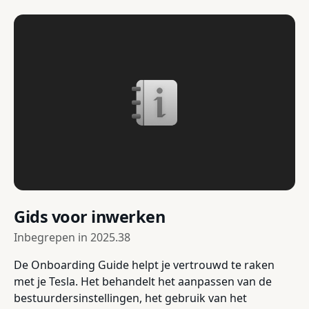
Gids voor inwerken
Inbegrepen in
2025.38
De Onboarding Guide helpt je vertrouwd te raken
met je Tesla. Het behandelt het aanpassen van de
bestuurdersinstellingen, het gebruik van het