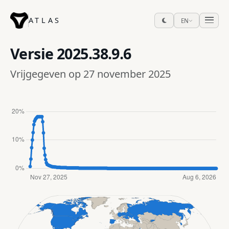
ATLAS
EN
Versie
2025.38.9.6
Vrijgegeven op 27 november 2025