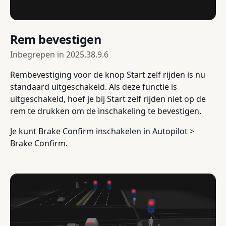
Rem bevestigen
Inbegrepen in
2025.38.9.6
Rembevestiging voor de knop Start zelf rijden is nu
standaard uitgeschakeld. Als deze functie is
uitgeschakeld, hoef je bij Start zelf rijden niet op de
rem te drukken om de inschakeling te bevestigen.
Je kunt Brake Confirm inschakelen in Autopilot >
Brake Confirm.