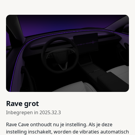
Rave grot
Inbegrepen in
2025.32.3
Rave Cave onthoudt nu je instelling. Als je deze
instelling inschakelt, worden de vibraties automatisch