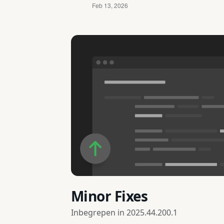
Minor Fixes
Inbegrepen in
2025.44.200.1