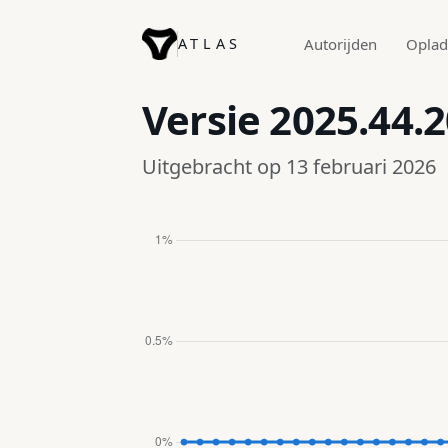
ATLAS
Autorijden
Opla
Versie
2025.44.2
Uitgebracht op 13 februari 2026